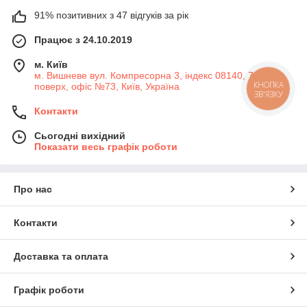
91% позитивних з 47 відгуків за рік
Працює з 24.10.2019
м. Київ
м. Вишневе вул. Компресорна 3, індекс 08140, 7-й
поверх, офіс №73, Київ, Україна
КНОПКА
ЗВ'ЯЗКУ
Контакти
Сьогодні вихідний
Показати весь графік роботи
Про нас
Контакти
Доставка та оплата
Графік роботи