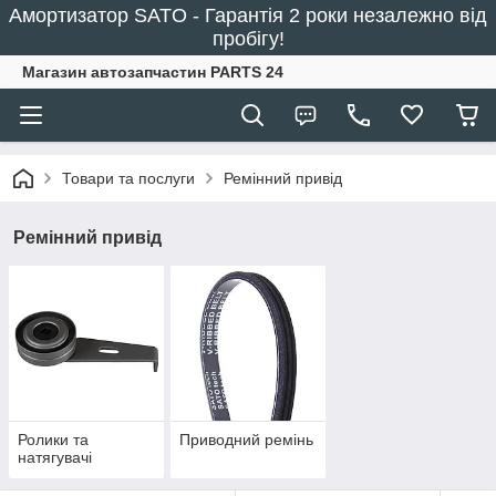
Амортизатор SATO - Гарантія 2 роки незалежно від
пробігу!
Магазин автозапчастин PARTS 24
Товари та послуги
Ремінний привід
Ремінний привід
Ролики та
Приводний ремінь
натягувачі