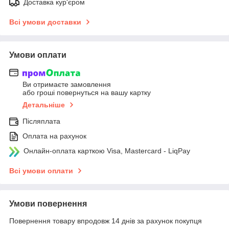
Доставка кур'єром
Всі умови доставки
Умови оплати
Ви отримаєте замовлення
або гроші повернуться на вашу картку
Детальніше
Післяплата
Оплата на рахунок
Онлайн-оплата карткою Visa, Mastercard - LiqPay
Всі умови оплати
Умови повернення
Повернення товару впродовж 14 днів за рахунок покупця