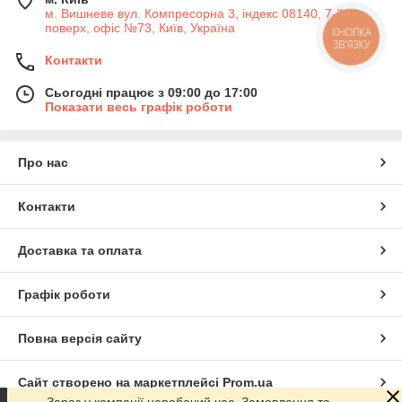
м. Вишневе вул. Компресорна 3, індекс 08140, 7-й
поверх, офіс №73, Київ, Україна
КНОПКА
ЗВ'ЯЗКУ
Контакти
Сьогодні працює з 09:00 до 17:00
Показати весь графік роботи
Про нас
Контакти
Доставка та оплата
Графік роботи
Повна версія сайту
Сайт створено на маркетплейсі
Prom.ua