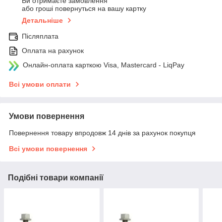
Ви отримаєте замовлення
або гроші повернуться на вашу картку
Детальніше
Післяплата
Оплата на рахунок
Онлайн-оплата карткою Visa, Mastercard - LiqPay
Всі умови оплати
Умови повернення
Повернення товару впродовж 14 днів за рахунок покупця
Всі умови повернення
Подібні товари компанії