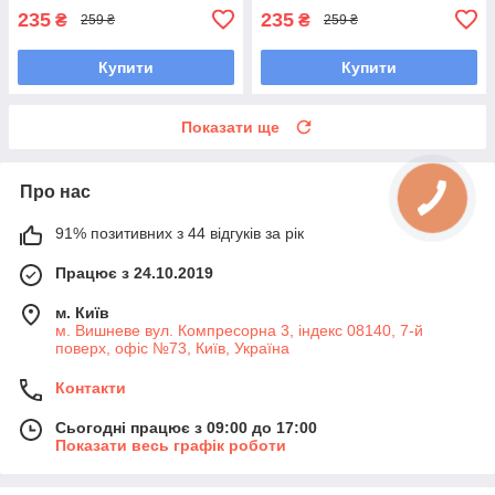
235
235
₴
₴
259 ₴
259 ₴
Купити
Купити
Показати ще
Про нас
91% позитивних з 44 відгуків за рік
Працює з 24.10.2019
м. Київ
м. Вишневе вул. Компресорна 3, індекс 08140, 7-й
поверх, офіс №73, Київ, Україна
Контакти
Сьогодні працює з 09:00 до 17:00
Показати весь графік роботи