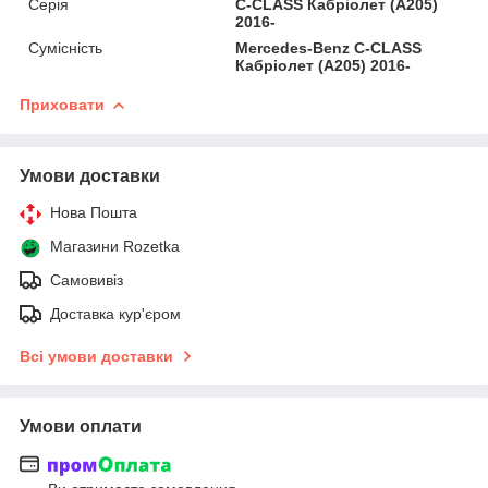
Серія
C-CLASS Кабріолет (A205)
2016-
Сумісність
Mercedes-Benz C-CLASS
Кабріолет (A205) 2016-
Приховати
Умови доставки
Нова Пошта
Магазини Rozetka
Самовивіз
Доставка кур'єром
Всі умови доставки
Умови оплати