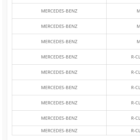
MERCEDES-BENZ
M
MERCEDES-BENZ
M
MERCEDES-BENZ
M
MERCEDES-BENZ
R-CL
MERCEDES-BENZ
R-CL
MERCEDES-BENZ
R-CL
MERCEDES-BENZ
R-CL
MERCEDES-BENZ
R-CL
MERCEDES-BENZ
R-CL