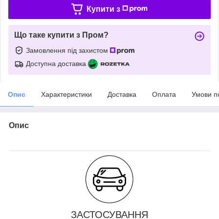
Купити з
Що таке купити з Пром?
Замовлення під захистом
Доступна доставка
Опис
Характеристики
Доставка
Оплата
Умови п
Опис
ЗАСТОСУВАННЯ