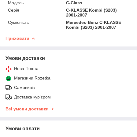
Мoдель
C-Class
Серія
C-KLASSE Kombi (S203)
2001-2007
Сумісність
Mercedes-Benz C-KLASSE
Kombi (S203) 2001-2007
Приховати
Умови доставки
Нова Пошта
Магазини Rozetka
Самовивіз
Доставка кур'єром
Всі умови доставки
Умови оплати