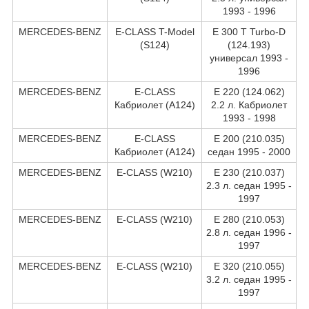
1993 - 1996
MERCEDES-BENZ
E-CLASS T-Model
E 300 T Turbo-D
(S124)
(124.193)
универсал 1993 -
1996
MERCEDES-BENZ
E-CLASS
E 220 (124.062)
Кабриолет (A124)
2.2 л. Кабриолет
1993 - 1998
MERCEDES-BENZ
E-CLASS
E 200 (210.035)
Кабриолет (A124)
седан 1995 - 2000
MERCEDES-BENZ
E-CLASS (W210)
E 230 (210.037)
2.3 л. седан 1995 -
1997
MERCEDES-BENZ
E-CLASS (W210)
E 280 (210.053)
2.8 л. седан 1996 -
1997
MERCEDES-BENZ
E-CLASS (W210)
E 320 (210.055)
3.2 л. седан 1995 -
1997