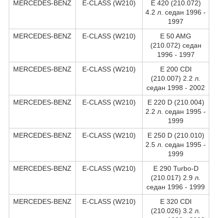
MERCEDES-BENZ
E-CLASS (W210)
E 420 (210.072)
4.2 л. седан 1996 -
1997
MERCEDES-BENZ
E-CLASS (W210)
E 50 AMG
(210.072) седан
1996 - 1997
MERCEDES-BENZ
E-CLASS (W210)
E 200 CDI
(210.007) 2.2 л.
седан 1998 - 2002
MERCEDES-BENZ
E-CLASS (W210)
E 220 D (210.004)
2.2 л. седан 1995 -
1999
MERCEDES-BENZ
E-CLASS (W210)
E 250 D (210.010)
2.5 л. седан 1995 -
1999
MERCEDES-BENZ
E-CLASS (W210)
E 290 Turbo-D
(210.017) 2.9 л.
седан 1996 - 1999
MERCEDES-BENZ
E-CLASS (W210)
E 320 CDI
(210.026) 3.2 л.