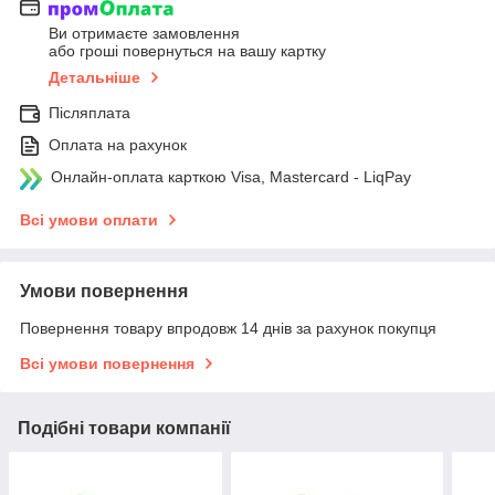
Ви отримаєте замовлення
або гроші повернуться на вашу картку
Детальніше
Післяплата
Оплата на рахунок
Онлайн-оплата карткою Visa, Mastercard - LiqPay
Всі умови оплати
Умови повернення
Повернення товару впродовж 14 днів за рахунок покупця
Всі умови повернення
Подібні товари компанії