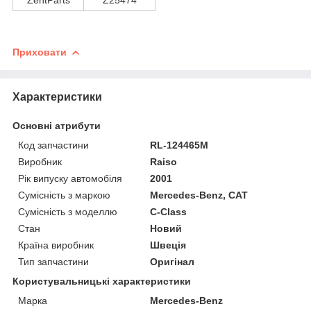
Приховати
Характеристики
Основні атрибути
Код запчастини
RL-124465M
Виробник
Raiso
Рік випуску автомобіля
2001
Сумісність з маркою
Mercedes-Benz, CAT
Сумісність з моделлю
C-Class
Стан
Новий
Країна виробник
Швеція
Тип запчастини
Оригінал
Користувальницькі характеристики
Марка
Mercedes-Benz