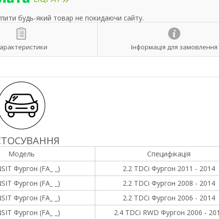
упити будь-який товар не покидаючи сайту.
арактеристики
Інформація для замовлення
СТОСУВАННЯ
Модель
Специфікація
SIT Фургон (FA_ _)
2.2 TDCi Фургон 2011 - 2014
SIT Фургон (FA_ _)
2.2 TDCi Фургон 2008 - 2014
SIT Фургон (FA_ _)
2.2 TDCi Фургон 2006 - 2014
SIT Фургон (FA_ _)
2.4 TDCi RWD Фургон 2006 - 20