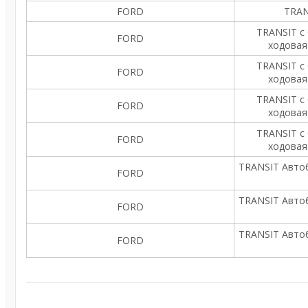
FORD
TRAN
TRANSIT c
FORD
ходовая 
TRANSIT c
FORD
ходовая 
TRANSIT c
FORD
ходовая 
TRANSIT c
FORD
ходовая 
TRANSIT Автобус
FORD
TRANSIT Автобус
FORD
TRANSIT Автобус
FORD