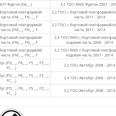
SIT Фургон (FA_ _)
3.2 TDCi RWD Фургон 2007 - 20
 бортовой платформой/
2.2 TDCi c бортовой платформой/х
часть (FM_ _, FN_ _, F
часть 2011 - 2014
 бортовой платформой/
2.2 TDCi c бортовой платформой/х
часть (FM_ _, FN_ _, F
часть 2011 - 2014
 бортовой платформой/
2.4 TDCi RWD c бортовой платфо
часть (FM_ _, FN_ _, F
ходовая часть 2006 - 2014
 бортовой платформой/
3.2 TDCi RWD c бортовой платфо
часть (FM_ _, FN_ _, F
ходовая часть 2007 - 2014
 (FD_ _, FB_ _, FS_ _, FZ_ _,
2.2 TDCi Автобус 2008 - 2014
FC_ _)
 (FD_ _, FB_ _, FS_ _, FZ_ _,
2.4 TDCi Автобус 2006 - 2014
FC_ _)
 (FD_ _, FB_ _, FS_ _, FZ_ _,
3.2 TDCi Автобус 2008 - 2014
FC_ _)