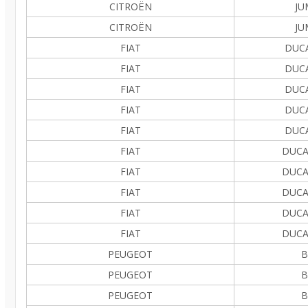
CITROËN
JU
CITROËN
JU
FIAT
DUCA
FIAT
DUCA
FIAT
DUCA
FIAT
DUCA
FIAT
DUCA
FIAT
DUCA
FIAT
DUCA
FIAT
DUCA
FIAT
DUCA
FIAT
DUCA
PEUGEOT
B
PEUGEOT
B
PEUGEOT
B