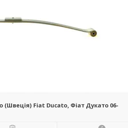
(Швеція) Fiat Ducato, Фіат Дукато 06-