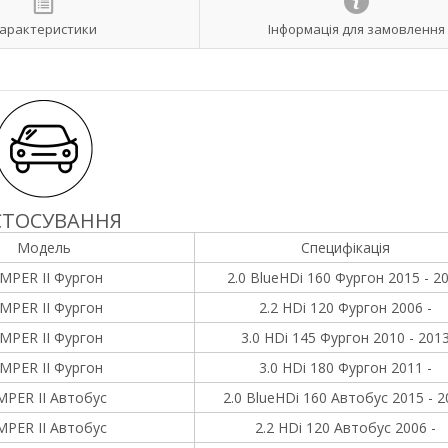
арактеристики
Інформація для замовлення
СТОСУВАННЯ
Модель
Специфікація
MPER II Фургон
2.0 BlueHDi 160 Фургон 2015 - 2
MPER II Фургон
2.2 HDi 120 Фургон 2006 -
MPER II Фургон
3.0 HDi 145 Фургон 2010 - 201
MPER II Фургон
3.0 HDi 180 Фургон 2011 -
MPER II Автобус
2.0 BlueHDi 160 Автобус 2015 - 2
MPER II Автобус
2.2 HDi 120 Автобус 2006 -