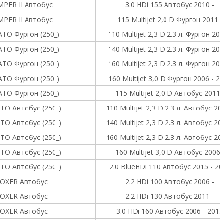
MPER II Автобус
3.0 HDi 155 Автобус 2010 -
MPER II Автобус
115 Multijet 2,0 D Фургон 2011 
TO Фургон (250_)
110 Multijet 2,3 D 2.3 л. Фургон 20
TO Фургон (250_)
140 Multijet 2,3 D 2.3 л. Фургон 20
TO Фургон (250_)
160 Multijet 2,3 D 2.3 л. Фургон 20
TO Фургон (250_)
160 Multijet 3,0 D Фургон 2006 - 
TO Фургон (250_)
115 Multijet 2,0 D Автобус 2011
TO Автобус (250_)
110 Multijet 2,3 D 2.3 л. Автобус 2
TO Автобус (250_)
140 Multijet 2,3 D 2.3 л. Автобус 2
TO Автобус (250_)
160 Multijet 2,3 D 2.3 л. Автобус 2
TO Автобус (250_)
160 Multijet 3,0 D Автобус 2006
TO Автобус (250_)
2.0 BlueHDi 110 Автобус 2015 - 2
OXER Автобус
2.2 HDi 100 Автобус 2006 -
OXER Автобус
2.2 HDi 130 Автобус 2011 -
OXER Автобус
3.0 HDi 160 Автобус 2006 - 201