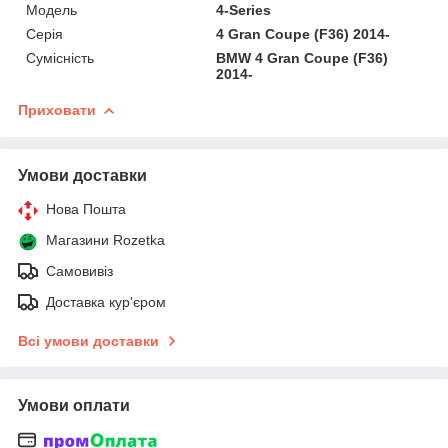
Мoдель
4-Series
Серія
4 Gran Coupe (F36) 2014-
Сумісність
BMW 4 Gran Coupe (F36)
2014-
Приховати
Умови доставки
Нова Пошта
Магазини Rozetka
Самовивіз
Доставка кур'єром
Всі умови доставки
Умови оплати