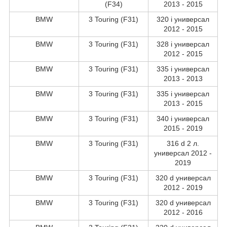
(F34)
2013 - 2015
BMW
3 Touring (F31)
320 i универсал
2012 - 2015
BMW
3 Touring (F31)
328 i универсал
2012 - 2015
BMW
3 Touring (F31)
335 i универсал
2013 - 2013
BMW
3 Touring (F31)
335 i универсал
2013 - 2015
BMW
3 Touring (F31)
340 i универсал
2015 - 2019
BMW
3 Touring (F31)
316 d 2 л.
универсал 2012 -
2019
BMW
3 Touring (F31)
320 d универсал
2012 - 2019
BMW
3 Touring (F31)
320 d универсал
2012 - 2016