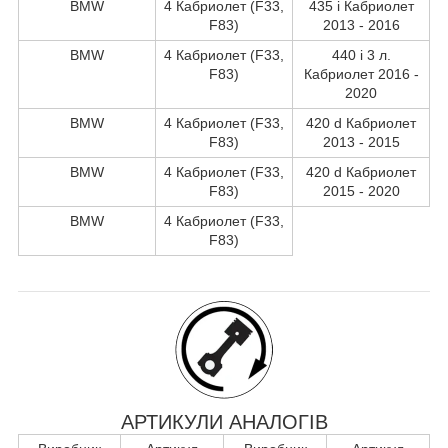
BMW
4 Кабриолет (F33,
435 i Кабриолет
F83)
2013 - 2016
BMW
4 Кабриолет (F33,
440 i 3 л.
F83)
Кабриолет 2016 -
2020
BMW
4 Кабриолет (F33,
420 d Кабриолет
F83)
2013 - 2015
BMW
4 Кабриолет (F33,
420 d Кабриолет
F83)
2015 - 2020
BMW
4 Кабриолет (F33,
F83)
АРТИКУЛИ АНАЛОГІВ