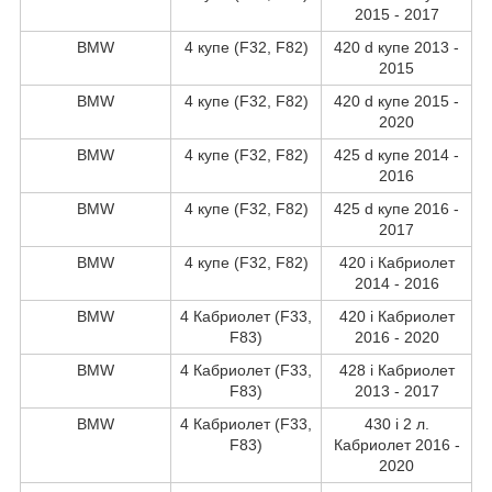
2015 - 2017
BMW
4 купе (F32, F82)
420 d купе 2013 -
2015
BMW
4 купе (F32, F82)
420 d купе 2015 -
2020
BMW
4 купе (F32, F82)
425 d купе 2014 -
2016
BMW
4 купе (F32, F82)
425 d купе 2016 -
2017
BMW
4 купе (F32, F82)
420 i Кабриолет
2014 - 2016
BMW
4 Кабриолет (F33,
420 i Кабриолет
F83)
2016 - 2020
BMW
4 Кабриолет (F33,
428 i Кабриолет
F83)
2013 - 2017
BMW
4 Кабриолет (F33,
430 i 2 л.
F83)
Кабриолет 2016 -
2020