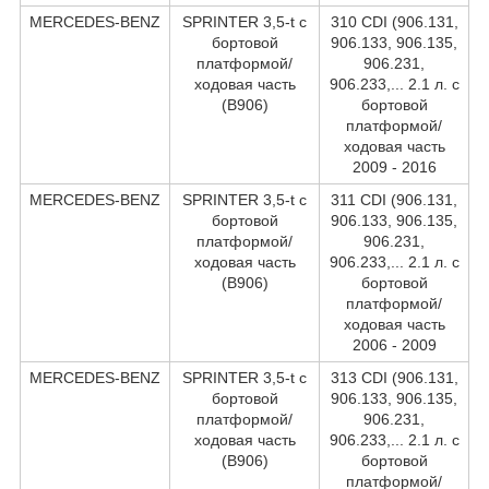
MERCEDES-BENZ
SPRINTER 3,5-t c
310 CDI (906.131,
бортовой
906.133, 906.135,
платформой/
906.231,
ходовая часть
906.233,... 2.1 л. c
(B906)
бортовой
платформой/
ходовая часть
2009 - 2016
MERCEDES-BENZ
SPRINTER 3,5-t c
311 CDI (906.131,
бортовой
906.133, 906.135,
платформой/
906.231,
ходовая часть
906.233,... 2.1 л. c
(B906)
бортовой
платформой/
ходовая часть
2006 - 2009
MERCEDES-BENZ
SPRINTER 3,5-t c
313 CDI (906.131,
бортовой
906.133, 906.135,
платформой/
906.231,
ходовая часть
906.233,... 2.1 л. c
(B906)
бортовой
платформой/