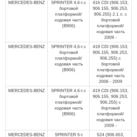
MERCEDES-BENZ
SPRINTER 4,6-t c
416 CDI (906.153,
бортовой
906.155, 906.253,
платформой/
906.255) 2.1 л. c
ходовая часть
бортовой
(B906)
платформой/
ходовая часть
2009 -
MERCEDES-BENZ
SPRINTER 4,6-t c
418 CDI (906.153,
бортовой
906.155, 906.253,
платформой/
906.255) c
ходовая часть
бортовой
(B906)
платформой/
ходовая часть
2006 - 2009
MERCEDES-BENZ
SPRINTER 4,6-t c
419 CDI (906.153,
бортовой
906.155, 906.253,
платформой/
906.255) c
ходовая часть
бортовой
(B906)
платформой/
ходовая часть
2009 -
MERCEDES-BENZ
SPRINTER 5-t
524 (906.653,