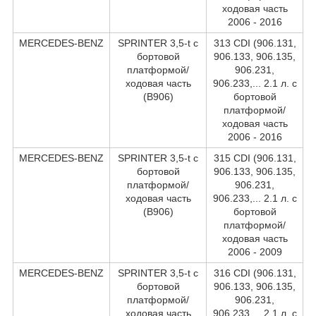
ходовая часть
2006 - 2016
MERCEDES-BENZ
SPRINTER 3,5-t c
313 CDI (906.131,
бортовой
906.133, 906.135,
платформой/
906.231,
ходовая часть
906.233,... 2.1 л. c
(B906)
бортовой
платформой/
ходовая часть
2006 - 2016
MERCEDES-BENZ
SPRINTER 3,5-t c
315 CDI (906.131,
бортовой
906.133, 906.135,
платформой/
906.231,
ходовая часть
906.233,... 2.1 л. c
(B906)
бортовой
платформой/
ходовая часть
2006 - 2009
MERCEDES-BENZ
SPRINTER 3,5-t c
316 CDI (906.131,
бортовой
906.133, 906.135,
платформой/
906.231,
ходовая часть
906.233,... 2.1 л. c