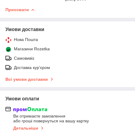
Приховати
Умови доставки
Нова Пошта
Магазини Rozetka
Самовивіз
Доставка кур'єром
Всі умови доставки
Умови оплати
Ви отримаєте замовлення
або гроші повернуться на вашу картку
Детальніше