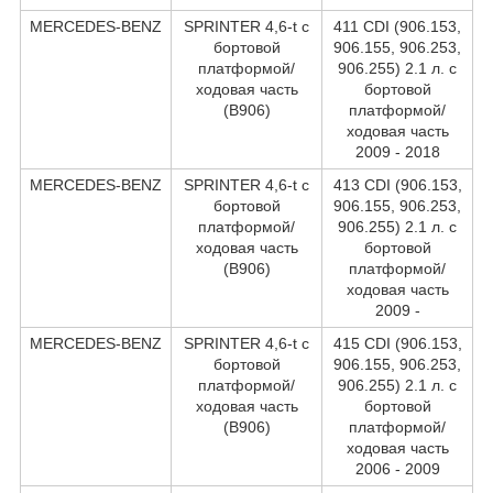
MERCEDES-BENZ
SPRINTER 4,6-t c
411 CDI (906.153,
бортовой
906.155, 906.253,
платформой/
906.255) 2.1 л. c
ходовая часть
бортовой
(B906)
платформой/
ходовая часть
2009 - 2018
MERCEDES-BENZ
SPRINTER 4,6-t c
413 CDI (906.153,
бортовой
906.155, 906.253,
платформой/
906.255) 2.1 л. c
ходовая часть
бортовой
(B906)
платформой/
ходовая часть
2009 -
MERCEDES-BENZ
SPRINTER 4,6-t c
415 CDI (906.153,
бортовой
906.155, 906.253,
платформой/
906.255) 2.1 л. c
ходовая часть
бортовой
(B906)
платформой/
ходовая часть
2006 - 2009