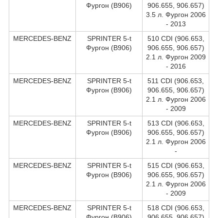
Фургон (B906)
906.655, 906.657)
3.5 л. Фургон 2006
- 2013
MERCEDES-BENZ
SPRINTER 5-t
510 CDI (906.653,
Фургон (B906)
906.655, 906.657)
2.1 л. Фургон 2009
- 2016
MERCEDES-BENZ
SPRINTER 5-t
511 CDI (906.653,
Фургон (B906)
906.655, 906.657)
2.1 л. Фургон 2006
- 2009
MERCEDES-BENZ
SPRINTER 5-t
513 CDI (906.653,
Фургон (B906)
906.655, 906.657)
2.1 л. Фургон 2006
-
MERCEDES-BENZ
SPRINTER 5-t
515 CDI (906.653,
Фургон (B906)
906.655, 906.657)
2.1 л. Фургон 2006
- 2009
MERCEDES-BENZ
SPRINTER 5-t
518 CDI (906.653,
Фургон (B906)
906.655, 906.657)