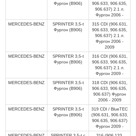
Фургон (B906)
906.633, 906.635,
906.637) 2.1 л.
Фургон 2006 -
MERCEDES-BENZ
SPRINTER 3,5-t
315 CDI (906.631,
Фургон (B906)
906.633, 906.635,
906.637) 2.1 л.
Фургон 2006 -
2009
MERCEDES-BENZ
SPRINTER 3,5-t
316 CDI (906.631,
Фургон (B906)
906.633, 906.635,
906.637) 2.1 л.
Фургон 2009 -
MERCEDES-BENZ
SPRINTER 3,5-t
318 CDI (906.631,
Фургон (B906)
906.633, 906.635,
906.637) Фургон
2006 - 2009
MERCEDES-BENZ
SPRINTER 3,5-t
319 CDI / BlueTEC
Фургон (B906)
(906.631, 906.633,
906.635, 906.637)
Фургон 2009 -
MERCEDES-BENZ
SPRINTER 3,5-t c
316 (906.133,