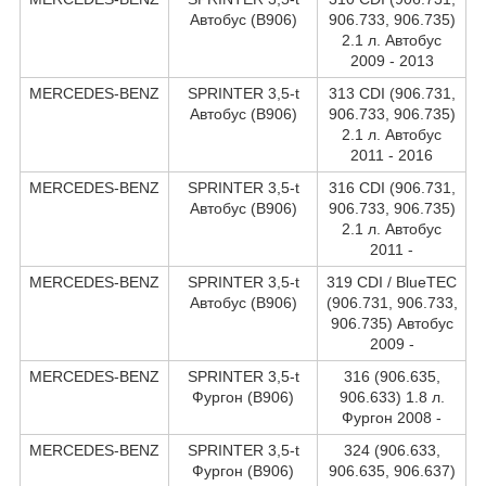
Автобус (B906)
906.733, 906.735)
2.1 л. Автобус
2009 - 2013
MERCEDES-BENZ
SPRINTER 3,5-t
313 CDI (906.731,
Автобус (B906)
906.733, 906.735)
2.1 л. Автобус
2011 - 2016
MERCEDES-BENZ
SPRINTER 3,5-t
316 CDI (906.731,
Автобус (B906)
906.733, 906.735)
2.1 л. Автобус
2011 -
MERCEDES-BENZ
SPRINTER 3,5-t
319 CDI / BlueTEC
Автобус (B906)
(906.731, 906.733,
906.735) Автобус
2009 -
MERCEDES-BENZ
SPRINTER 3,5-t
316 (906.635,
Фургон (B906)
906.633) 1.8 л.
Фургон 2008 -
MERCEDES-BENZ
SPRINTER 3,5-t
324 (906.633,
Фургон (B906)
906.635, 906.637)