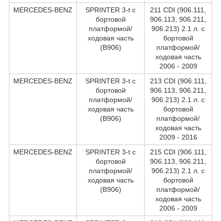
MERCEDES-BENZ
SPRINTER 3-t c
211 CDI (906.111,
бортовой
906.113, 906.211,
платформой/
906.213) 2.1 л. c
ходовая часть
бортовой
(B906)
платформой/
ходовая часть
2006 - 2009
MERCEDES-BENZ
SPRINTER 3-t c
213 CDI (906.111,
бортовой
906.113, 906.211,
платформой/
906.213) 2.1 л. c
ходовая часть
бортовой
(B906)
платформой/
ходовая часть
2009 - 2016
MERCEDES-BENZ
SPRINTER 3-t c
215 CDI (906.111,
бортовой
906.113, 906.211,
платформой/
906.213) 2.1 л. c
ходовая часть
бортовой
(B906)
платформой/
ходовая часть
2006 - 2009