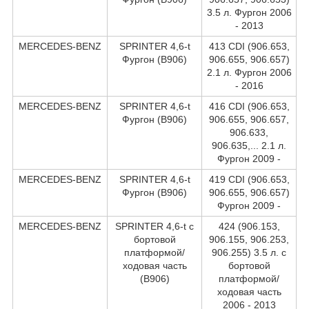
3.5 л. Фургон 2006
- 2013
MERCEDES-BENZ
SPRINTER 4,6-t
413 CDI (906.653,
Фургон (B906)
906.655, 906.657)
2.1 л. Фургон 2006
- 2016
MERCEDES-BENZ
SPRINTER 4,6-t
416 CDI (906.653,
Фургон (B906)
906.655, 906.657,
906.633,
906.635,... 2.1 л.
Фургон 2009 -
MERCEDES-BENZ
SPRINTER 4,6-t
419 CDI (906.653,
Фургон (B906)
906.655, 906.657)
Фургон 2009 -
MERCEDES-BENZ
SPRINTER 4,6-t c
424 (906.153,
бортовой
906.155, 906.253,
платформой/
906.255) 3.5 л. c
ходовая часть
бортовой
(B906)
платформой/
ходовая часть
2006 - 2013