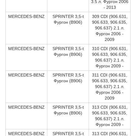
3.5 л. Фургон 2006
- 2013
MERCEDES-BENZ
SPRINTER 3,5-t
309 CDI (906.631,
Фургон (B906)
906.633, 906.635,
906.637) 2.1 л.
Фургон 2006 -
2009
MERCEDES-BENZ
SPRINTER 3,5-t
310 CDI (906.631,
Фургон (B906)
906.633, 906.635,
906.637) 2.1 л.
Фургон 2009 -
MERCEDES-BENZ
SPRINTER 3,5-t
311 CDI (906.631,
Фургон (B906)
906.633, 906.635,
906.637) 2.1 л.
Фургон 2006 -
2009
MERCEDES-BENZ
SPRINTER 3,5-t
313 CDI (906.631,
Фургон (B906)
906.633, 906.635,
906.637) 2.1 л.
Фургон 2009 -
MERCEDES-BENZ
SPRINTER 3,5-t
313 CDI (906.631,