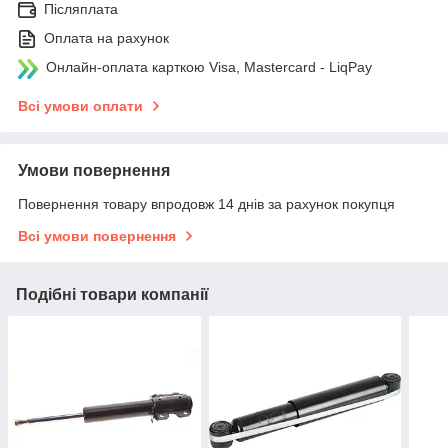
Післяплата
Оплата на рахунок
Онлайн-оплата карткою Visa, Mastercard - LiqPay
Всі умови оплати
Умови повернення
Повернення товару впродовж 14 днів за рахунок покупця
Всі умови повернення
Подібні товари компанії