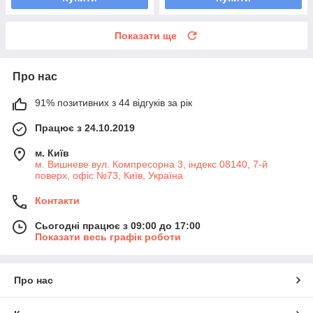
Показати ще
Про нас
91% позитивних з 44 відгуків за рік
Працює з 24.10.2019
м. Київ
м. Вишневе вул. Компресорна 3, індекс 08140, 7-й
поверх, офіс №73, Київ, Україна
Контакти
Сьогодні працює з 09:00 до 17:00
Показати весь графік роботи
Про нас