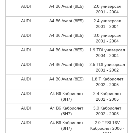
AUDI
A4 B6 Avant (8E5)
2.0 универсал
2001 - 2004
AUDI
A4 B6 Avant (8E5)
2.4 универсал
2001 - 2004
AUDI
A4 B6 Avant (8E5)
3.0 универсал
2001 - 2004
AUDI
A4 B6 Avant (8E5)
1.9 TDI универсал
2004 - 2004
AUDI
A4 B6 Avant (8E5)
2.5 TDI универсал
2001 - 2002
AUDI
A4 B6 Avant (8E5)
1.8 T Кабриолет
2002 - 2005
AUDI
A4 B6 Кабриолет
2.4 Кабриолет
(8H7)
2002 - 2005
AUDI
A4 B6 Кабриолет
3.0 Кабриолет
(8H7)
2002 - 2005
AUDI
A4 B6 Кабриолет
2.0 TFSI 16V
(8H7)
Кабриолет 2006 -