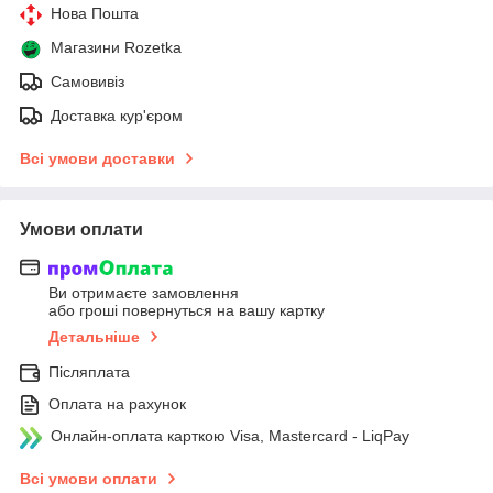
Нова Пошта
Магазини Rozetka
Самовивіз
Доставка кур'єром
Всі умови доставки
Умови оплати
Ви отримаєте замовлення
або гроші повернуться на вашу картку
Детальніше
Післяплата
Оплата на рахунок
Онлайн-оплата карткою Visa, Mastercard - LiqPay
Всі умови оплати