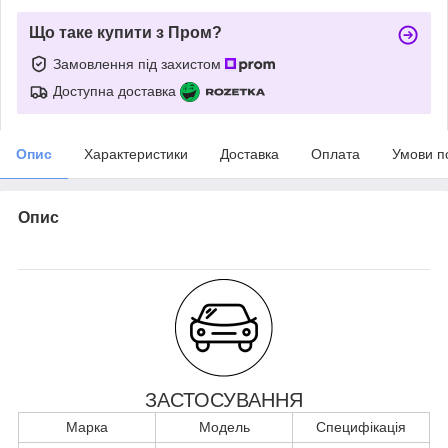
Що таке купити з Пром?
Замовлення під захистом
Доступна доставка
Опис
Характеристики
Доставка
Оплата
Умови п
Опис
ЗАСТОСУВАННЯ
Марка
Модель
Специфікація