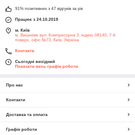
91% позитивних з 47 відгуків за рік
Працює з 24.10.2019
м. Київ
м. Вишневе вул. Компресорна 3, індекс 08140, 7-й
поверх, офіс №73, Київ, Україна
Контакти
Сьогодні вихідний
Показати весь графік роботи
Про нас
Контакти
Доставка та оплата
Графік роботи