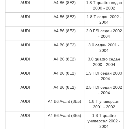
AUDI
A4 B6 (8E2)
1.8 T quattro седан
2000 - 2002
AUDI
A4 B6 (8E2)
1.8 T седан 2002 -
2004
AUDI
A4 B6 (8E2)
2.0 FSI седан 2002
- 2004
AUDI
A4 B6 (8E2)
3.0 седан 2001 -
2004
AUDI
A4 B6 (8E2)
3.0 quattro седан
2000 - 2004
AUDI
A4 B6 (8E2)
1.9 TDI седан 2000
- 2004
AUDI
A4 B6 (8E2)
2.5 TDI седан 2002
- 2004
AUDI
A4 B6 Avant (8E5)
1.8 T универсал
2001 - 2002
AUDI
A4 B6 Avant (8E5)
1.8 T quattro
универсал 2002 -
2004