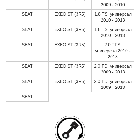
2009 - 2010
SEAT
EXEO ST (3R5)
1.8 TSI универсал
2010 - 2013
SEAT
EXEO ST (3R5)
1.8 TSI универсал
2010 - 2013
SEAT
EXEO ST (3R5)
2.0 TFSI
универсал 2010 -
2013
SEAT
EXEO ST (3R5)
2.0 TDI универсал
2009 - 2013
SEAT
EXEO ST (3R5)
2.0 TDI универсал
2009 - 2013
SEAT