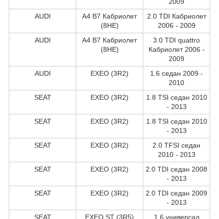
2009
AUDI
A4 B7 Кабриолет
2.0 TDI Кабриолет
(8HE)
2006 - 2009
AUDI
A4 B7 Кабриолет
3.0 TDI quattro
(8HE)
Кабриолет 2006 -
2009
AUDI
EXEO (3R2)
1.6 седан 2009 -
2010
SEAT
EXEO (3R2)
1.8 TSI седан 2010
- 2013
SEAT
EXEO (3R2)
1.8 TSI седан 2010
- 2013
SEAT
EXEO (3R2)
2.0 TFSI седан
2010 - 2013
SEAT
EXEO (3R2)
2.0 TDI седан 2008
- 2013
SEAT
EXEO (3R2)
2.0 TDI седан 2009
- 2013
SEAT
EXEO ST (3R5)
1.6 универсал