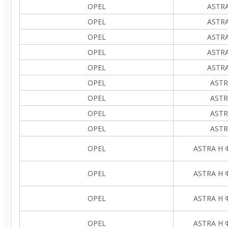
OPEL
ASTRA
OPEL
ASTRA
OPEL
ASTRA
OPEL
ASTRA
OPEL
ASTRA
OPEL
ASTR
OPEL
ASTR
OPEL
ASTR
OPEL
ASTR
OPEL
ASTRA H Ф
OPEL
ASTRA H Ф
OPEL
ASTRA H Ф
OPEL
ASTRA H Ф