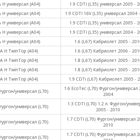
 H универсал (A04)
1.9 CDTI (L35) универсал 2005 - 
 H универсал (A04)
1.9 CDTI 16V (L35) универсал 2004 
 H универсал (A04)
1.9 CDTI (L35) универсал 2005 - 
 H универсал (A04)
1.9 CDTI (L35) универсал 2004 - 
 H универсал (A04)
1.6 (L67) Кабриолет 2005 - 201
A H TwinTop (A04)
1.6 (L67) Кабриолет 2006 - 201
A H TwinTop (A04)
1.8 (L67) Кабриолет 2005 - 201
A H TwinTop (A04)
1.8 (L67) Кабриолет 2005 - 201
A H TwinTop (A04)
1.9 CDTi (L67) Кабриолет 2005 - 
1.6 EcoTec (L70) Фургон/универсал 
ургон/универсал (L70)
2004
1.3 CDTI (L70) 1.2 л. Фургон/униве
ургон/универсал (L70)
2005 - 2010
1.7 CDTI (L70) Фургон/универсал 2
ургон/универсал (L70)
2010
1.7 CDTI (L70) Фургон/универсал 2
ургон/универсал (L70)