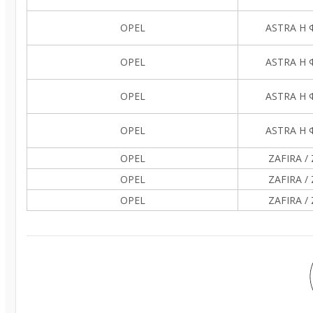
OPEL
ASTRA H Ф
OPEL
ASTRA H Ф
OPEL
ASTRA H Ф
OPEL
ASTRA H Ф
OPEL
ZAFIRA /
OPEL
ZAFIRA /
OPEL
ZAFIRA /