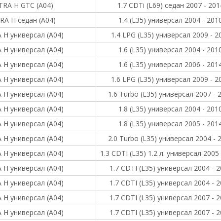
TRA H GTC (A04)
1.7 CDTi (L69) седан 2007 - 201
RA H седан (A04)
1.4 (L35) универсал 2004 - 201
 H универсал (A04)
1.4 LPG (L35) универсал 2009 - 2
 H универсал (A04)
1.6 (L35) универсал 2004 - 201
 H универсал (A04)
1.6 (L35) универсал 2006 - 201
 H универсал (A04)
1.6 LPG (L35) универсал 2009 - 2
 H универсал (A04)
1.6 Turbo (L35) универсал 2007 - 
 H универсал (A04)
1.8 (L35) универсал 2004 - 201
 H универсал (A04)
1.8 (L35) универсал 2005 - 201
 H универсал (A04)
2.0 Turbo (L35) универсал 2004 - 
 H универсал (A04)
1.3 CDTI (L35) 1.2 л. универсал 2005
 H универсал (A04)
1.7 CDTI (L35) универсал 2004 - 
 H универсал (A04)
1.7 CDTI (L35) универсал 2004 - 
 H универсал (A04)
1.7 CDTI (L35) универсал 2007 - 
 H универсал (A04)
1.7 CDTI (L35) универсал 2007 - 