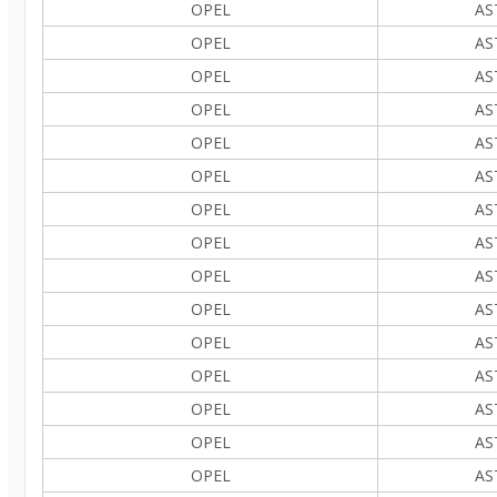
OPEL
AS
OPEL
AS
OPEL
AS
OPEL
AS
OPEL
AS
OPEL
AS
OPEL
AS
OPEL
AS
OPEL
AS
OPEL
AS
OPEL
AS
OPEL
AS
OPEL
AS
OPEL
AS
OPEL
AS