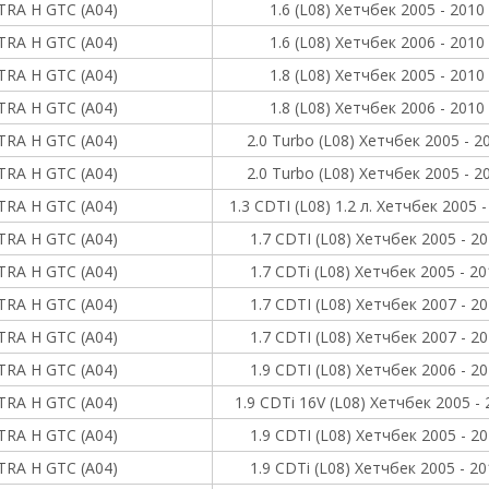
TRA H GTC (A04)
1.6 (L08) Хетчбек 2005 - 2010
TRA H GTC (A04)
1.6 (L08) Хетчбек 2006 - 2010
TRA H GTC (A04)
1.8 (L08) Хетчбек 2005 - 2010
TRA H GTC (A04)
1.8 (L08) Хетчбек 2006 - 2010
TRA H GTC (A04)
2.0 Turbo (L08) Хетчбек 2005 - 2
TRA H GTC (A04)
2.0 Turbo (L08) Хетчбек 2005 - 2
TRA H GTC (A04)
1.3 CDTI (L08) 1.2 л. Хетчбек 2005 
TRA H GTC (A04)
1.7 CDTI (L08) Хетчбек 2005 - 2
TRA H GTC (A04)
1.7 CDTi (L08) Хетчбек 2005 - 2
TRA H GTC (A04)
1.7 CDTI (L08) Хетчбек 2007 - 2
TRA H GTC (A04)
1.7 CDTI (L08) Хетчбек 2007 - 2
TRA H GTC (A04)
1.9 CDTI (L08) Хетчбек 2006 - 2
TRA H GTC (A04)
1.9 CDTi 16V (L08) Хетчбек 2005 -
TRA H GTC (A04)
1.9 CDTI (L08) Хетчбек 2005 - 2
TRA H GTC (A04)
1.9 CDTi (L08) Хетчбек 2005 - 2