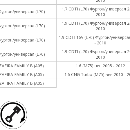
2010
1.7 CDTI (L70) Фургон/универсал 2
ургон/универсал (L70)
2010
1.9 CDTI (L70) Фургон/универсал 2
ургон/универсал (L70)
2010
1.9 CDTI 16V (L70) Фургон/универса
ургон/универсал (L70)
- 2010
1.9 CDTI (L70) Фургон/универсал 2
ургон/универсал (L70)
2010
 ZAFIRA FAMILY B (A05)
1.6 (M75) вен 2005 - 2012
 ZAFIRA FAMILY B (A05)
1.6 CNG Turbo (M75) вен 2010 - 2
 ZAFIRA FAMILY B (A05)