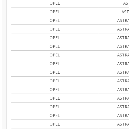
OPEL
AS
OPEL
AST
OPEL
ASTRA
OPEL
ASTRA
OPEL
ASTRA
OPEL
ASTRA
OPEL
ASTRA
OPEL
ASTRA
OPEL
ASTRA
OPEL
ASTRA
OPEL
ASTRA
OPEL
ASTRA
OPEL
ASTRA
OPEL
ASTRA
OPEL
ASTRA