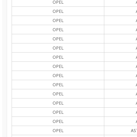
OPEL
OPEL
OPEL
OPEL
OPEL
OPEL
OPEL
OPEL
OPEL
OPEL
OPEL
OPEL
OPEL
OPEL
OPEL
AS