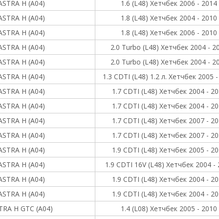
ASTRA H (A04)
1.6 (L48) Хетчбек 2006 - 2014
ASTRA H (A04)
1.8 (L48) Хетчбек 2004 - 2010
ASTRA H (A04)
1.8 (L48) Хетчбек 2006 - 2010
ASTRA H (A04)
2.0 Turbo (L48) Хетчбек 2004 - 2
ASTRA H (A04)
2.0 Turbo (L48) Хетчбек 2004 - 2
ASTRA H (A04)
1.3 CDTI (L48) 1.2 л. Хетчбек 2005 
ASTRA H (A04)
1.7 CDTI (L48) Хетчбек 2004 - 2
ASTRA H (A04)
1.7 CDTI (L48) Хетчбек 2004 - 2
ASTRA H (A04)
1.7 CDTI (L48) Хетчбек 2007 - 2
ASTRA H (A04)
1.7 CDTI (L48) Хетчбек 2007 - 2
ASTRA H (A04)
1.9 CDTI (L48) Хетчбек 2005 - 2
ASTRA H (A04)
1.9 CDTI 16V (L48) Хетчбек 2004 -
ASTRA H (A04)
1.9 CDTI (L48) Хетчбек 2004 - 2
ASTRA H (A04)
1.9 CDTI (L48) Хетчбек 2004 - 2
TRA H GTC (A04)
1.4 (L08) Хетчбек 2005 - 2010