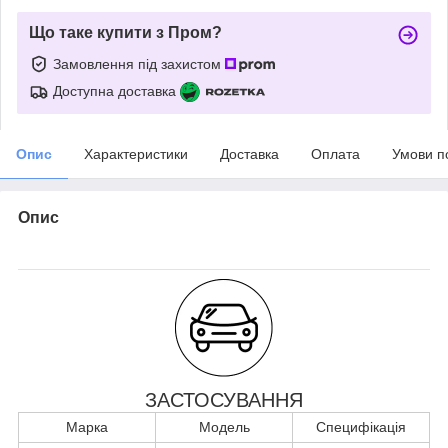
Що таке купити з Пром?
Замовлення під захистом
Доступна доставка
Опис
Характеристики
Доставка
Оплата
Умови п
Опис
ЗАСТОСУВАННЯ
Марка
Модель
Специфікація