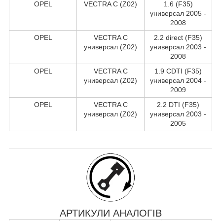
OPEL
VECTRA C (Z02)
1.6 (F35)
универсал 2005 -
2008
OPEL
VECTRA C
2.2 direct (F35)
универсал (Z02)
универсал 2003 -
2008
OPEL
VECTRA C
1.9 CDTI (F35)
универсал (Z02)
универсал 2004 -
2009
OPEL
VECTRA C
2.2 DTI (F35)
универсал (Z02)
универсал 2003 -
2005
АРТИКУЛИ АНАЛОГІВ