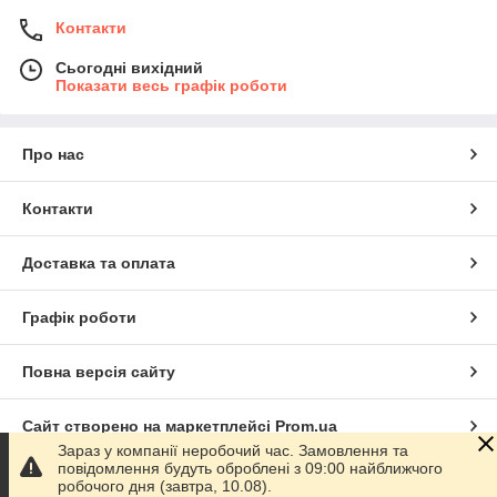
Контакти
Сьогодні вихідний
Показати весь графік роботи
Про нас
Контакти
Доставка та оплата
Графік роботи
Повна версія сайту
Сайт створено на маркетплейсі
Prom.ua
Зараз у компанії неробочий час. Замовлення та
повідомлення будуть оброблені з 09:00 найближчого
Політика конфіденційності
робочого дня (завтра, 10.08).