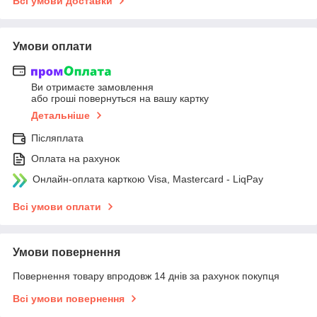
Всі умови доставки
Умови оплати
Ви отримаєте замовлення
або гроші повернуться на вашу картку
Детальніше
Післяплата
Оплата на рахунок
Онлайн-оплата карткою Visa, Mastercard - LiqPay
Всі умови оплати
Умови повернення
Повернення товару впродовж 14 днів за рахунок покупця
Всі умови повернення