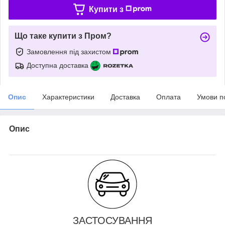
Купити з
Що таке купити з Пром?
Замовлення під захистом
Доступна доставка
Опис
Характеристики
Доставка
Оплата
Умови п
Опис
ЗАСТОСУВАННЯ