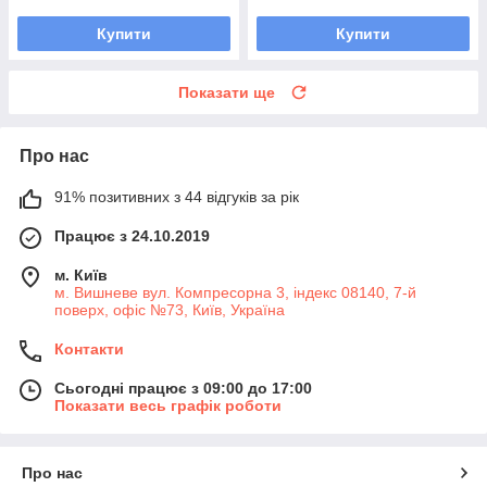
Купити
Купити
Показати ще
Про нас
91% позитивних з 44 відгуків за рік
Працює з 24.10.2019
м. Київ
м. Вишневе вул. Компресорна 3, індекс 08140, 7-й
поверх, офіс №73, Київ, Україна
Контакти
Сьогодні працює з 09:00 до 17:00
Показати весь графік роботи
Про нас