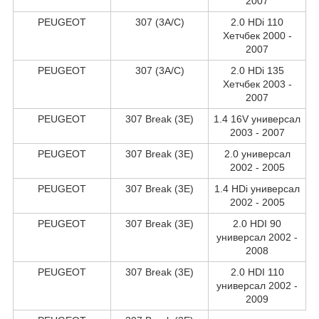
2007
PEUGEOT
307 (3A/C)
2.0 HDi 110
Хетчбек 2000 -
2007
PEUGEOT
307 (3A/C)
2.0 HDi 135
Хетчбек 2003 -
2007
PEUGEOT
307 Break (3E)
1.4 16V универсал
2003 - 2007
PEUGEOT
307 Break (3E)
2.0 универсал
2002 - 2005
PEUGEOT
307 Break (3E)
1.4 HDi универсал
2002 - 2005
PEUGEOT
307 Break (3E)
2.0 HDI 90
универсал 2002 -
2008
PEUGEOT
307 Break (3E)
2.0 HDI 110
универсал 2002 -
2009