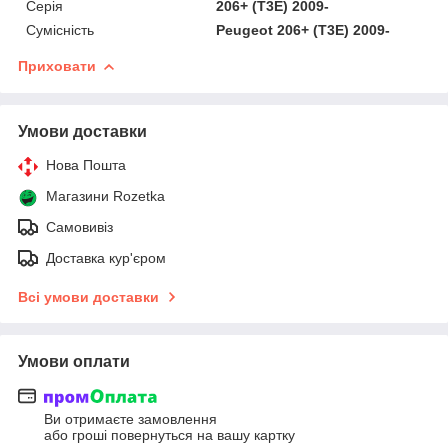
Серія
206+ (T3E) 2009-
Сумісність
Peugeot 206+ (T3E) 2009-
Приховати
Умови доставки
Нова Пошта
Магазини Rozetka
Самовивіз
Доставка кур'єром
Всі умови доставки
Умови оплати
Ви отримаєте замовлення
або гроші повернуться на вашу картку