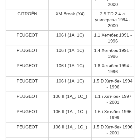
2000
CITROËN
XM Break (Y4)
2.5 TD 2.4 л.
универсал 1994 -
2000
PEUGEOT
106 I (1A, 1C)
1.1 Хетчбек 1991 -
1996
PEUGEOT
106 I (1A, 1C)
1.4 Хетчбек 1991 -
1996
PEUGEOT
106 I (1A, 1C)
1.6 Хетчбек 1994 -
1996
PEUGEOT
106 I (1A, 1C)
1.5 D Хетчбек 1994
- 1996
PEUGEOT
106 II (1A_, 1C_)
1.1 i Хетчбек 1997
- 2001
PEUGEOT
106 II (1A_, 1C_)
1.6 i Хетчбек 1996
- 1999
PEUGEOT
106 II (1A_, 1C_)
1.5 D Хетчбек 1996
- 2001