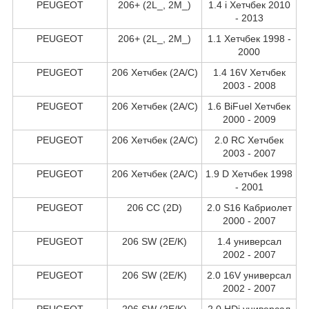
PEUGEOT
206+ (2L_, 2M_)
1.4 i Хетчбек 2010
- 2013
PEUGEOT
206+ (2L_, 2M_)
1.1 Хетчбек 1998 -
2000
PEUGEOT
206 Хетчбек (2A/C)
1.4 16V Хетчбек
2003 - 2008
PEUGEOT
206 Хетчбек (2A/C)
1.6 BiFuel Хетчбек
2000 - 2009
PEUGEOT
206 Хетчбек (2A/C)
2.0 RC Хетчбек
2003 - 2007
PEUGEOT
206 Хетчбек (2A/C)
1.9 D Хетчбек 1998
- 2001
PEUGEOT
206 CC (2D)
2.0 S16 Кабриолет
2000 - 2007
PEUGEOT
206 SW (2E/K)
1.4 универсал
2002 - 2007
PEUGEOT
206 SW (2E/K)
2.0 16V универсал
2002 - 2007
PEUGEOT
206 SW (2E/K)
2.0 HDi универсал