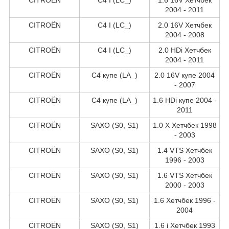
2004 - 2011
CITROËN
C4 I (LC_)
2.0 16V Хетчбек
2004 - 2008
CITROËN
C4 I (LC_)
2.0 HDi Хетчбек
2004 - 2011
CITROËN
C4 купе (LA_)
2.0 16V купе 2004
- 2007
CITROËN
C4 купе (LA_)
1.6 HDi купе 2004 -
2011
CITROËN
SAXO (S0, S1)
1.0 X Хетчбек 1998
- 2003
CITROËN
SAXO (S0, S1)
1.4 VTS Хетчбек
1996 - 2003
CITROËN
SAXO (S0, S1)
1.6 VTS Хетчбек
2000 - 2003
CITROËN
SAXO (S0, S1)
1.6 Хетчбек 1996 -
2004
CITROËN
SAXO (S0, S1)
1.6 i Хетчбек 1993