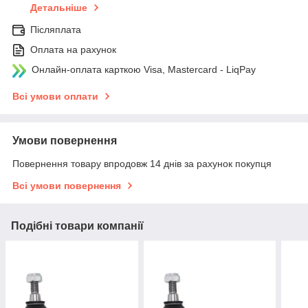
Детальніше
Післяплата
Оплата на рахунок
Онлайн-оплата карткою Visa, Mastercard - LiqPay
Всі умови оплати
Умови повернення
Повернення товару впродовж 14 днів за рахунок покупця
Всі умови повернення
Подібні товари компанії