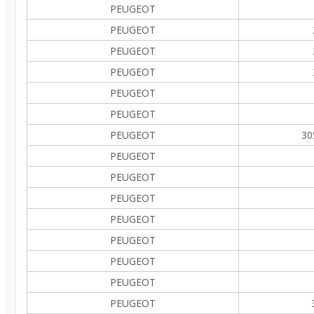
PEUGEOT
PEUGEOT
PEUGEOT
PEUGEOT
PEUGEOT
PEUGEOT
PEUGEOT
30
PEUGEOT
PEUGEOT
PEUGEOT
PEUGEOT
PEUGEOT
PEUGEOT
PEUGEOT
PEUGEOT