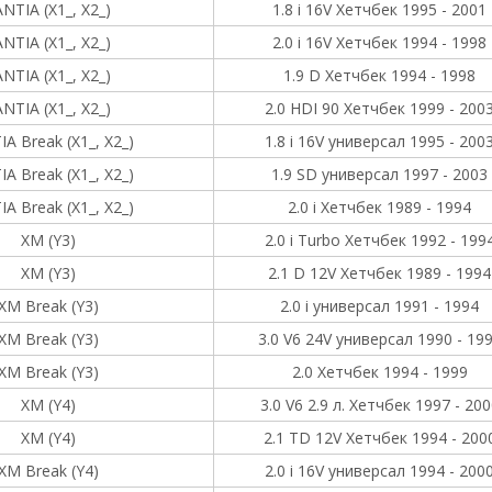
NTIA (X1_, X2_)
1.8 i 16V Хетчбек 1995 - 2001
NTIA (X1_, X2_)
2.0 i 16V Хетчбек 1994 - 1998
NTIA (X1_, X2_)
1.9 D Хетчбек 1994 - 1998
NTIA (X1_, X2_)
2.0 HDI 90 Хетчбек 1999 - 200
A Break (X1_, X2_)
1.8 i 16V универсал 1995 - 200
A Break (X1_, X2_)
1.9 SD универсал 1997 - 2003
A Break (X1_, X2_)
2.0 i Хетчбек 1989 - 1994
XM (Y3)
2.0 i Turbo Хетчбек 1992 - 199
XM (Y3)
2.1 D 12V Хетчбек 1989 - 1994
XM Break (Y3)
2.0 i универсал 1991 - 1994
XM Break (Y3)
3.0 V6 24V универсал 1990 - 19
XM Break (Y3)
2.0 Хетчбек 1994 - 1999
XM (Y4)
3.0 V6 2.9 л. Хетчбек 1997 - 200
XM (Y4)
2.1 TD 12V Хетчбек 1994 - 200
XM Break (Y4)
2.0 i 16V универсал 1994 - 200