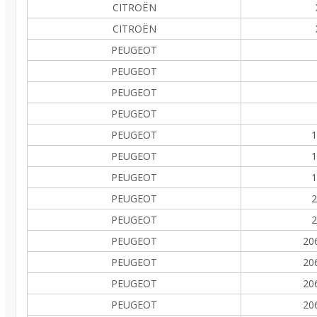
CITROËN
CITROËN
PEUGEOT
PEUGEOT
PEUGEOT
PEUGEOT
PEUGEOT
1
PEUGEOT
1
PEUGEOT
1
PEUGEOT
2
PEUGEOT
2
PEUGEOT
20
PEUGEOT
20
PEUGEOT
20
PEUGEOT
20