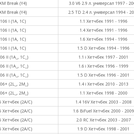
XM Break (Y4)
3.0 V6 2.9 л. универсал 1997 - 2
XM Break (Y4)
2.5 TD 2.4 л. универсал 1994 - 2
106 I (1A, 1C)
1.1 Хетчбек 1991 - 1996
106 I (1A, 1C)
1.4 Хетчбек 1991 - 1996
106 I (1A, 1C)
1.6 Хетчбек 1994 - 1996
106 I (1A, 1C)
1.5 D Хетчбек 1994 - 1996
06 II (1A_, 1C_)
1.1 i Хетчбек 1997 - 2001
06 II (1A_, 1C_)
1.6 i Хетчбек 1996 - 1999
06 II (1A_, 1C_)
1.5 D Хетчбек 1996 - 2001
06+ (2L_, 2M_)
1.4 i Хетчбек 2010 - 2013
06+ (2L_, 2M_)
1.1 Хетчбек 1998 - 2000
6 Хетчбек (2A/C)
1.4 16V Хетчбек 2003 - 2008
6 Хетчбек (2A/C)
1.6 BiFuel Хетчбек 2000 - 2009
6 Хетчбек (2A/C)
2.0 RC Хетчбек 2003 - 2007
6 Хетчбек (2A/C)
1.9 D Хетчбек 1998 - 2001