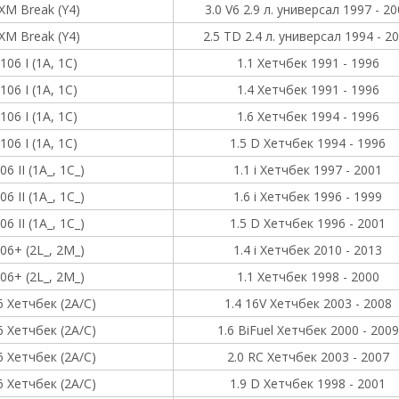
XM Break (Y4)
3.0 V6 2.9 л. универсал 1997 - 2
XM Break (Y4)
2.5 TD 2.4 л. универсал 1994 - 2
106 I (1A, 1C)
1.1 Хетчбек 1991 - 1996
106 I (1A, 1C)
1.4 Хетчбек 1991 - 1996
106 I (1A, 1C)
1.6 Хетчбек 1994 - 1996
106 I (1A, 1C)
1.5 D Хетчбек 1994 - 1996
06 II (1A_, 1C_)
1.1 i Хетчбек 1997 - 2001
06 II (1A_, 1C_)
1.6 i Хетчбек 1996 - 1999
06 II (1A_, 1C_)
1.5 D Хетчбек 1996 - 2001
06+ (2L_, 2M_)
1.4 i Хетчбек 2010 - 2013
06+ (2L_, 2M_)
1.1 Хетчбек 1998 - 2000
6 Хетчбек (2A/C)
1.4 16V Хетчбек 2003 - 2008
6 Хетчбек (2A/C)
1.6 BiFuel Хетчбек 2000 - 2009
6 Хетчбек (2A/C)
2.0 RC Хетчбек 2003 - 2007
6 Хетчбек (2A/C)
1.9 D Хетчбек 1998 - 2001