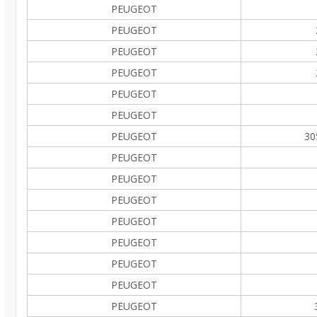
PEUGEOT
PEUGEOT
PEUGEOT
PEUGEOT
PEUGEOT
PEUGEOT
PEUGEOT
30
PEUGEOT
PEUGEOT
PEUGEOT
PEUGEOT
PEUGEOT
PEUGEOT
PEUGEOT
PEUGEOT