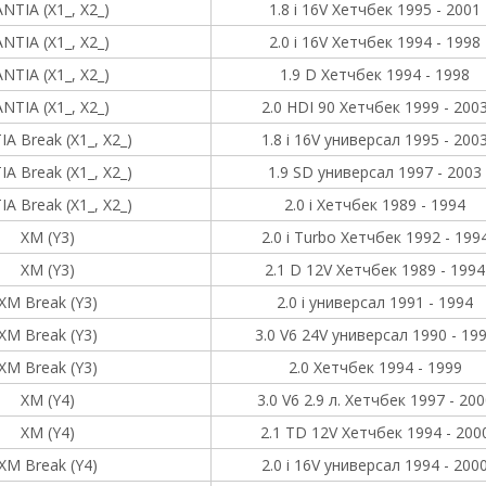
NTIA (X1_, X2_)
1.8 i 16V Хетчбек 1995 - 2001
NTIA (X1_, X2_)
2.0 i 16V Хетчбек 1994 - 1998
NTIA (X1_, X2_)
1.9 D Хетчбек 1994 - 1998
NTIA (X1_, X2_)
2.0 HDI 90 Хетчбек 1999 - 200
A Break (X1_, X2_)
1.8 i 16V универсал 1995 - 200
A Break (X1_, X2_)
1.9 SD универсал 1997 - 2003
A Break (X1_, X2_)
2.0 i Хетчбек 1989 - 1994
XM (Y3)
2.0 i Turbo Хетчбек 1992 - 199
XM (Y3)
2.1 D 12V Хетчбек 1989 - 1994
XM Break (Y3)
2.0 i универсал 1991 - 1994
XM Break (Y3)
3.0 V6 24V универсал 1990 - 19
XM Break (Y3)
2.0 Хетчбек 1994 - 1999
XM (Y4)
3.0 V6 2.9 л. Хетчбек 1997 - 200
XM (Y4)
2.1 TD 12V Хетчбек 1994 - 200
XM Break (Y4)
2.0 i 16V универсал 1994 - 200