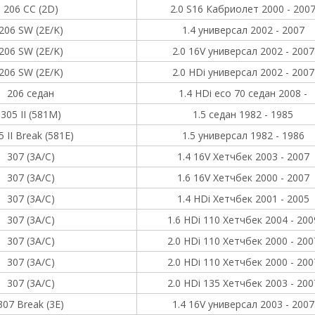
206 CC (2D)
2.0 S16 Кабриолет 2000 - 200
206 SW (2E/K)
1.4 универсал 2002 - 2007
206 SW (2E/K)
2.0 16V универсал 2002 - 2007
206 SW (2E/K)
2.0 HDi универсал 2002 - 2007
206 седан
1.4 HDi eco 70 седан 2008 -
305 II (581M)
1.5 седан 1982 - 1985
5 II Break (581E)
1.5 универсал 1982 - 1986
307 (3A/C)
1.4 16V Хетчбек 2003 - 2007
307 (3A/C)
1.6 16V Хетчбек 2000 - 2007
307 (3A/C)
1.4 HDi Хетчбек 2001 - 2005
307 (3A/C)
1.6 HDi 110 Хетчбек 2004 - 200
307 (3A/C)
2.0 HDi 110 Хетчбек 2000 - 200
307 (3A/C)
2.0 HDi 110 Хетчбек 2000 - 200
307 (3A/C)
2.0 HDi 135 Хетчбек 2003 - 200
307 Break (3E)
1.4 16V универсал 2003 - 2007