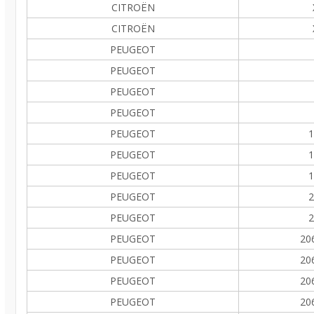
CITROËN
CITROËN
PEUGEOT
PEUGEOT
PEUGEOT
PEUGEOT
PEUGEOT
1
PEUGEOT
1
PEUGEOT
1
PEUGEOT
2
PEUGEOT
2
PEUGEOT
20
PEUGEOT
20
PEUGEOT
20
PEUGEOT
20