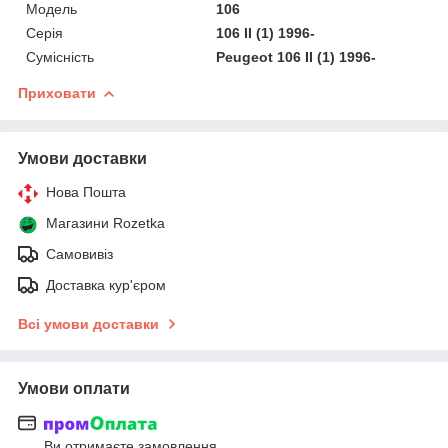
Мoдель
106
Серія
106 II (1) 1996-
Сумісність
Peugeot 106 II (1) 1996-
Приховати
Умови доставки
Нова Пошта
Магазини Rozetka
Самовивіз
Доставка кур'єром
Всі умови доставки
Умови оплати
Ви отримаєте замовлення