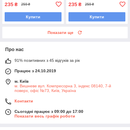
235
235
₴
₴
259 ₴
259 ₴
Купити
Купити
Показати ще
Про нас
91% позитивних з 45 відгуків за рік
Працює з 24.10.2019
м. Київ
м. Вишневе вул. Компресорна 3, індекс 08140, 7-й
поверх, офіс №73, Київ, Україна
Контакти
Сьогодні працює з 09:00 до 17:00
Показати весь графік роботи