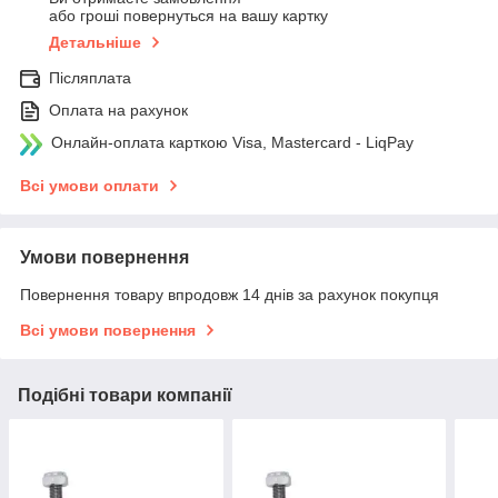
або гроші повернуться на вашу картку
Детальніше
Післяплата
Оплата на рахунок
Онлайн-оплата карткою Visa, Mastercard - LiqPay
Всі умови оплати
Умови повернення
Повернення товару впродовж 14 днів за рахунок покупця
Всі умови повернення
Подібні товари компанії