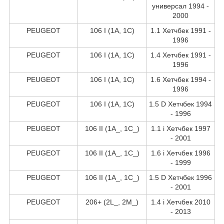
универсал 1994 -
2000
PEUGEOT
106 I (1A, 1C)
1.1 Хетчбек 1991 -
1996
PEUGEOT
106 I (1A, 1C)
1.4 Хетчбек 1991 -
1996
PEUGEOT
106 I (1A, 1C)
1.6 Хетчбек 1994 -
1996
PEUGEOT
106 I (1A, 1C)
1.5 D Хетчбек 1994
- 1996
PEUGEOT
106 II (1A_, 1C_)
1.1 i Хетчбек 1997
- 2001
PEUGEOT
106 II (1A_, 1C_)
1.6 i Хетчбек 1996
- 1999
PEUGEOT
106 II (1A_, 1C_)
1.5 D Хетчбек 1996
- 2001
PEUGEOT
206+ (2L_, 2M_)
1.4 i Хетчбек 2010
- 2013