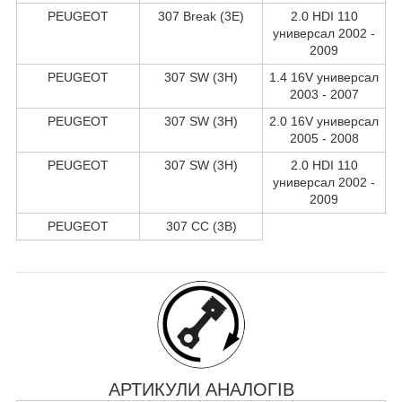
PEUGEOT
307 Break (3E)
2.0 HDI 110
универсал 2002 -
2009
PEUGEOT
307 SW (3H)
1.4 16V универсал
2003 - 2007
PEUGEOT
307 SW (3H)
2.0 16V универсал
2005 - 2008
PEUGEOT
307 SW (3H)
2.0 HDI 110
универсал 2002 -
2009
PEUGEOT
307 CC (3B)
АРТИКУЛИ АНАЛОГІВ