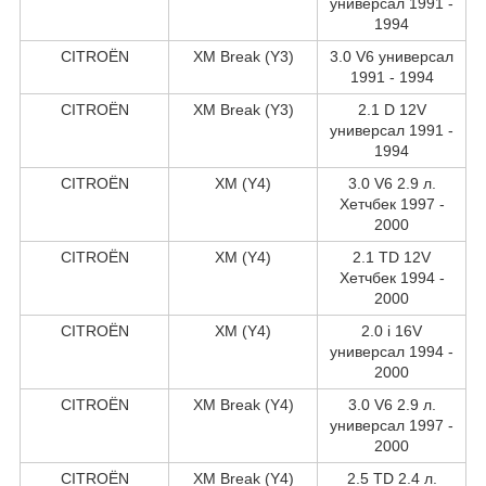
универсал 1991 -
1994
CITROËN
XM Break (Y3)
3.0 V6 универсал
1991 - 1994
CITROËN
XM Break (Y3)
2.1 D 12V
универсал 1991 -
1994
CITROËN
XM (Y4)
3.0 V6 2.9 л.
Хетчбек 1997 -
2000
CITROËN
XM (Y4)
2.1 TD 12V
Хетчбек 1994 -
2000
CITROËN
XM (Y4)
2.0 i 16V
универсал 1994 -
2000
CITROËN
XM Break (Y4)
3.0 V6 2.9 л.
универсал 1997 -
2000
CITROËN
XM Break (Y4)
2.5 TD 2.4 л.