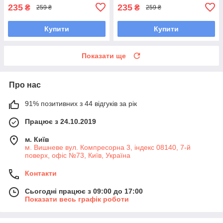
235
235
₴
₴
259 ₴
259 ₴
Купити
Купити
Показати ще
Про нас
91% позитивних з 44 відгуків за рік
Працює з 24.10.2019
м. Київ
м. Вишневе вул. Компресорна 3, індекс 08140, 7-й
поверх, офіс №73, Київ, Україна
Контакти
Сьогодні працює з 09:00 до 17:00
Показати весь графік роботи