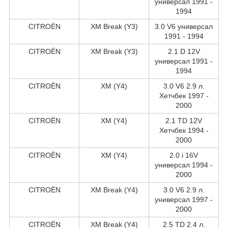
универсал 1991 -
1994
CITROËN
XM Break (Y3)
3.0 V6 универсал
1991 - 1994
CITROËN
XM Break (Y3)
2.1 D 12V
универсал 1991 -
1994
CITROËN
XM (Y4)
3.0 V6 2.9 л.
Хетчбек 1997 -
2000
CITROËN
XM (Y4)
2.1 TD 12V
Хетчбек 1994 -
2000
CITROËN
XM (Y4)
2.0 i 16V
универсал 1994 -
2000
CITROËN
XM Break (Y4)
3.0 V6 2.9 л.
универсал 1997 -
2000
CITROËN
XM Break (Y4)
2.5 TD 2.4 л.