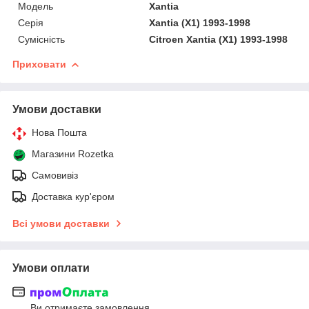
Мoдель
Xantia
Серія
Xantia (X1) 1993-1998
Сумісність
Сitroen Xantia (X1) 1993-1998
Приховати
Умови доставки
Нова Пошта
Магазини Rozetka
Самовивіз
Доставка кур'єром
Всі умови доставки
Умови оплати
Ви отримаєте замовлення