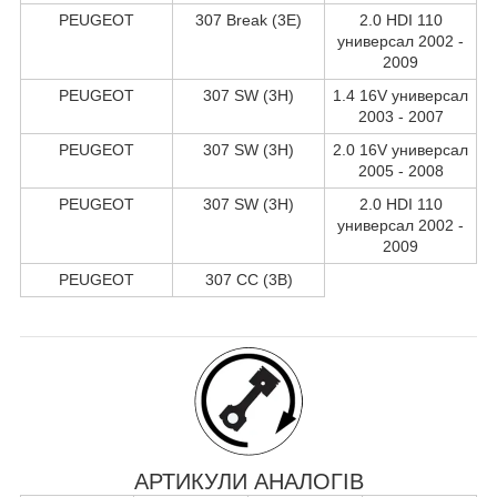
PEUGEOT
307 Break (3E)
2.0 HDI 110
универсал 2002 -
2009
PEUGEOT
307 SW (3H)
1.4 16V универсал
2003 - 2007
PEUGEOT
307 SW (3H)
2.0 16V универсал
2005 - 2008
PEUGEOT
307 SW (3H)
2.0 HDI 110
универсал 2002 -
2009
PEUGEOT
307 CC (3B)
АРТИКУЛИ АНАЛОГІВ