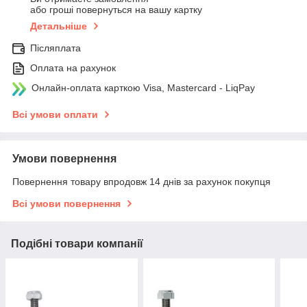
або гроші повернуться на вашу картку
Детальніше
Післяплата
Оплата на рахунок
Онлайн-оплата карткою Visa, Mastercard - LiqPay
Всі умови оплати
Умови повернення
Повернення товару впродовж 14 днів за рахунок покупця
Всі умови повернення
Подібні товари компанії