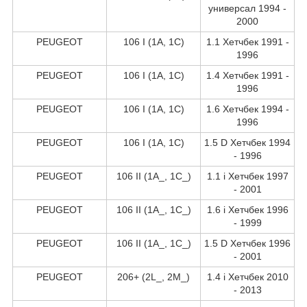
универсал 1994 -
2000
PEUGEOT
106 I (1A, 1C)
1.1 Хетчбек 1991 -
1996
PEUGEOT
106 I (1A, 1C)
1.4 Хетчбек 1991 -
1996
PEUGEOT
106 I (1A, 1C)
1.6 Хетчбек 1994 -
1996
PEUGEOT
106 I (1A, 1C)
1.5 D Хетчбек 1994
- 1996
PEUGEOT
106 II (1A_, 1C_)
1.1 i Хетчбек 1997
- 2001
PEUGEOT
106 II (1A_, 1C_)
1.6 i Хетчбек 1996
- 1999
PEUGEOT
106 II (1A_, 1C_)
1.5 D Хетчбек 1996
- 2001
PEUGEOT
206+ (2L_, 2M_)
1.4 i Хетчбек 2010
- 2013