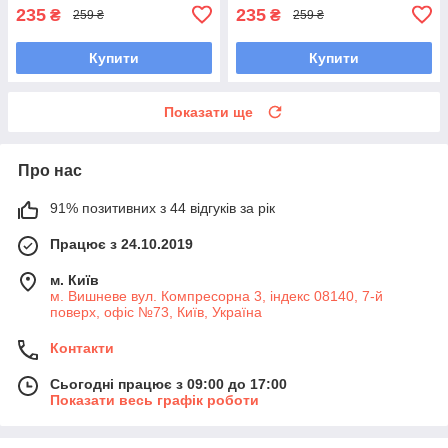
235
235
₴
₴
259 ₴
259 ₴
Купити
Купити
Показати ще
Про нас
91% позитивних з 44 відгуків за рік
Працює з 24.10.2019
м. Київ
м. Вишневе вул. Компресорна 3, індекс 08140, 7-й
поверх, офіс №73, Київ, Україна
Контакти
Сьогодні працює з 09:00 до 17:00
Показати весь графік роботи