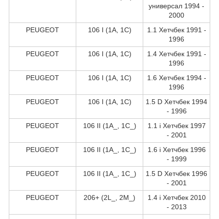
универсал 1994 -
2000
PEUGEOT
106 I (1A, 1C)
1.1 Хетчбек 1991 -
1996
PEUGEOT
106 I (1A, 1C)
1.4 Хетчбек 1991 -
1996
PEUGEOT
106 I (1A, 1C)
1.6 Хетчбек 1994 -
1996
PEUGEOT
106 I (1A, 1C)
1.5 D Хетчбек 1994
- 1996
PEUGEOT
106 II (1A_, 1C_)
1.1 i Хетчбек 1997
- 2001
PEUGEOT
106 II (1A_, 1C_)
1.6 i Хетчбек 1996
- 1999
PEUGEOT
106 II (1A_, 1C_)
1.5 D Хетчбек 1996
- 2001
PEUGEOT
206+ (2L_, 2M_)
1.4 i Хетчбек 2010
- 2013