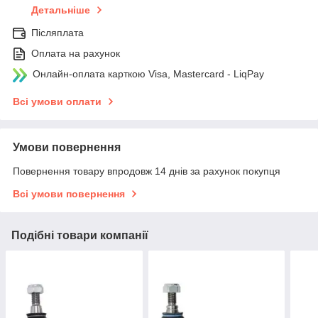
Детальніше
Післяплата
Оплата на рахунок
Онлайн-оплата карткою Visa, Mastercard - LiqPay
Всі умови оплати
Умови повернення
Повернення товару впродовж 14 днів за рахунок покупця
Всі умови повернення
Подібні товари компанії