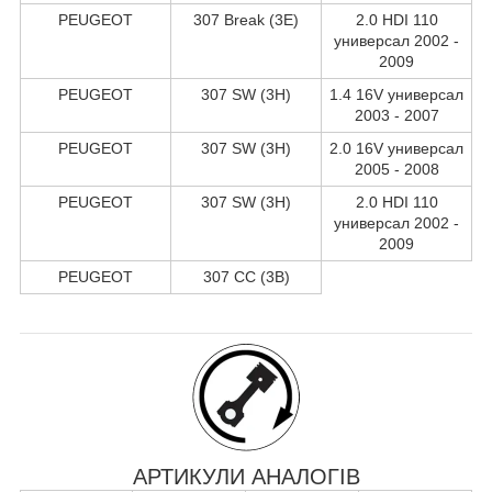
PEUGEOT
307 Break (3E)
2.0 HDI 110
универсал 2002 -
2009
PEUGEOT
307 SW (3H)
1.4 16V универсал
2003 - 2007
PEUGEOT
307 SW (3H)
2.0 16V универсал
2005 - 2008
PEUGEOT
307 SW (3H)
2.0 HDI 110
универсал 2002 -
2009
PEUGEOT
307 CC (3B)
АРТИКУЛИ АНАЛОГІВ