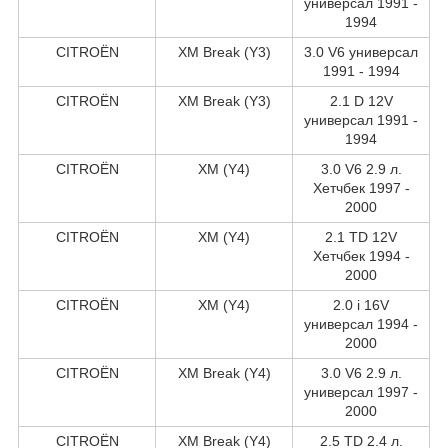
универсал 1991 -
1994
CITROËN
XM Break (Y3)
3.0 V6 универсал
1991 - 1994
CITROËN
XM Break (Y3)
2.1 D 12V
универсал 1991 -
1994
CITROËN
XM (Y4)
3.0 V6 2.9 л.
Хетчбек 1997 -
2000
CITROËN
XM (Y4)
2.1 TD 12V
Хетчбек 1994 -
2000
CITROËN
XM (Y4)
2.0 i 16V
универсал 1994 -
2000
CITROËN
XM Break (Y4)
3.0 V6 2.9 л.
универсал 1997 -
2000
CITROËN
XM Break (Y4)
2.5 TD 2.4 л.