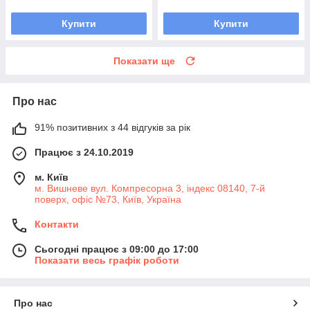
Купити
Купити
Показати ще
Про нас
91% позитивних з 44 відгуків за рік
Працює з 24.10.2019
м. Київ
м. Вишневе вул. Компресорна 3, індекс 08140, 7-й
поверх, офіс №73, Київ, Україна
Контакти
Сьогодні працює з 09:00 до 17:00
Показати весь графік роботи
Про нас