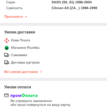
Серія
SAXO (S0, S1) 1996-2004
Сумісність
Citroen AX (ZA-_) 1986-1998
Приховати
Умови доставки
Нова Пошта
Магазини Rozetka
Самовивіз
Доставка кур'єром
Всі умови доставки
Умови оплати
Ви отримаєте замовлення
або гроші повернуться на вашу картку