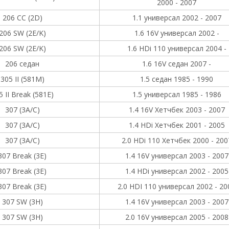
2000 - 2007
206 CC (2D)
1.1 универсал 2002 - 2007
206 SW (2E/K)
1.6 16V универсал 2002 -
206 SW (2E/K)
1.6 HDi 110 универсал 2004 -
206 седан
1.6 16V седан 2007 -
305 II (581M)
1.5 седан 1985 - 1990
5 II Break (581E)
1.5 универсал 1985 - 1986
307 (3A/C)
1.4 16V Хетчбек 2003 - 2007
307 (3A/C)
1.4 HDi Хетчбек 2001 - 2005
307 (3A/C)
2.0 HDi 110 Хетчбек 2000 - 200
307 Break (3E)
1.4 16V универсал 2003 - 2007
307 Break (3E)
1.4 HDi универсал 2002 - 2005
307 Break (3E)
2.0 HDI 110 универсал 2002 - 20
307 SW (3H)
1.4 16V универсал 2003 - 2007
307 SW (3H)
2.0 16V универсал 2005 - 2008