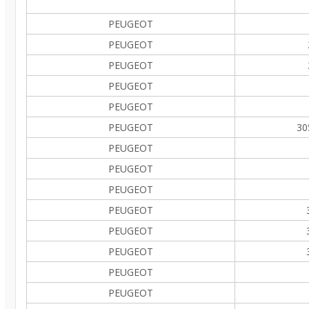
PEUGEOT
PEUGEOT
PEUGEOT
PEUGEOT
PEUGEOT
PEUGEOT
30
PEUGEOT
PEUGEOT
PEUGEOT
PEUGEOT
PEUGEOT
PEUGEOT
PEUGEOT
PEUGEOT