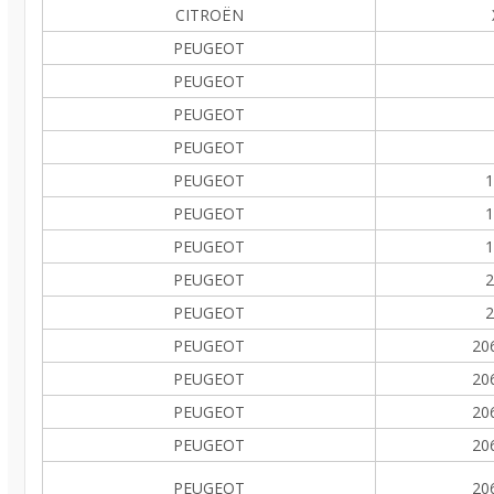
CITROËN
PEUGEOT
PEUGEOT
PEUGEOT
PEUGEOT
PEUGEOT
1
PEUGEOT
1
PEUGEOT
1
PEUGEOT
2
PEUGEOT
2
PEUGEOT
20
PEUGEOT
20
PEUGEOT
20
PEUGEOT
20
PEUGEOT
20