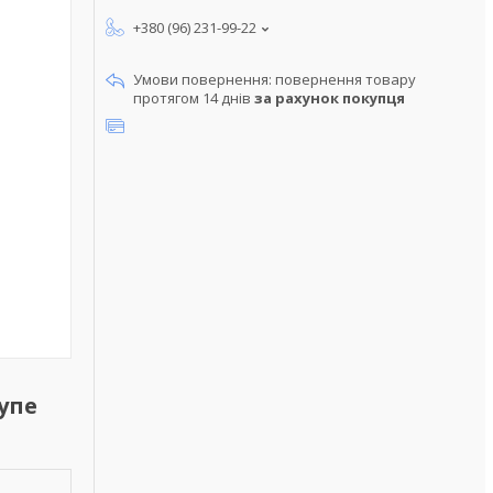
+380 (96) 231-99-22
повернення товару
протягом 14 днів
за рахунок покупця
упе