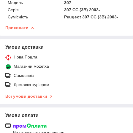
Мoдель
307
Серія
307 CC (3B) 2003-
Сумісність
Peugeot 307 CC (3B) 2003-
Приховати
Умови доставки
Нова Пошта
Магазини Rozetka
Самовивіз
Доставка кур'єром
Всі умови доставки
Умови оплати
Ви отримаєте замовлення