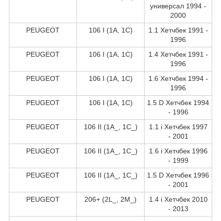
универсал 1994 -
2000
PEUGEOT
106 I (1A, 1C)
1.1 Хетчбек 1991 -
1996
PEUGEOT
106 I (1A, 1C)
1.4 Хетчбек 1991 -
1996
PEUGEOT
106 I (1A, 1C)
1.6 Хетчбек 1994 -
1996
PEUGEOT
106 I (1A, 1C)
1.5 D Хетчбек 1994
- 1996
PEUGEOT
106 II (1A_, 1C_)
1.1 i Хетчбек 1997
- 2001
PEUGEOT
106 II (1A_, 1C_)
1.6 i Хетчбек 1996
- 1999
PEUGEOT
106 II (1A_, 1C_)
1.5 D Хетчбек 1996
- 2001
PEUGEOT
206+ (2L_, 2M_)
1.4 i Хетчбек 2010
- 2013