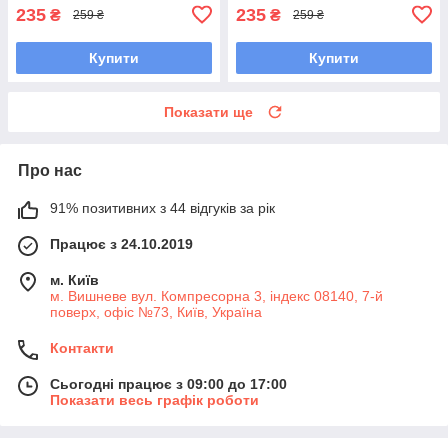
235
235
₴
₴
259 ₴
259 ₴
Купити
Купити
Показати ще
Про нас
91% позитивних з 44 відгуків за рік
Працює з 24.10.2019
м. Київ
м. Вишневе вул. Компресорна 3, індекс 08140, 7-й
поверх, офіс №73, Київ, Україна
Контакти
Сьогодні працює з 09:00 до 17:00
Показати весь графік роботи