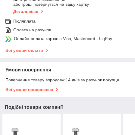
або гроші повернуться на вашу картку
Детальніше
Післяплата
Оплата на рахунок
Онлайн-оплата карткою Visa, Mastercard - LiqPay
Всі умови оплати
Умови повернення
Повернення товару впродовж 14 днів за рахунок покупця
Всі умови повернення
Подібні товари компанії