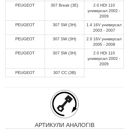
PEUGEOT
307 Break (3E)
2.0 HDI 110
универсал 2002 -
2009
PEUGEOT
307 SW (3H)
1.4 16V универсал
2003 - 2007
PEUGEOT
307 SW (3H)
2.0 16V универсал
2005 - 2008
PEUGEOT
307 SW (3H)
2.0 HDI 110
универсал 2002 -
2009
PEUGEOT
307 CC (3B)
АРТИКУЛИ АНАЛОГІВ