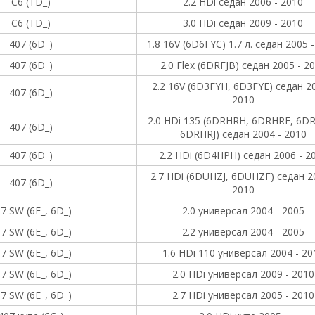
C6 (TD_)
2.2 HDi седан 2006 - 2010
C6 (TD_)
3.0 HDi седан 2009 - 2010
407 (6D_)
1.8 16V (6D6FYC) 1.7 л. седан 2005 
407 (6D_)
2.0 Flex (6DRFJB) седан 2005 - 2
2.2 16V (6D3FYH, 6D3FYE) седан 20
407 (6D_)
2010
2.0 HDi 135 (6DRHRH, 6DRHRE, 6D
407 (6D_)
6DRHRJ) седан 2004 - 2010
407 (6D_)
2.2 HDi (6D4HPH) седан 2006 - 2
2.7 HDi (6DUHZJ, 6DUHZF) седан 2
407 (6D_)
2010
7 SW (6E_, 6D_)
2.0 универсал 2004 - 2005
7 SW (6E_, 6D_)
2.2 универсал 2004 - 2005
7 SW (6E_, 6D_)
1.6 HDi 110 универсал 2004 - 20
7 SW (6E_, 6D_)
2.0 HDi универсал 2009 - 2010
7 SW (6E_, 6D_)
2.7 HDi универсал 2005 - 2010