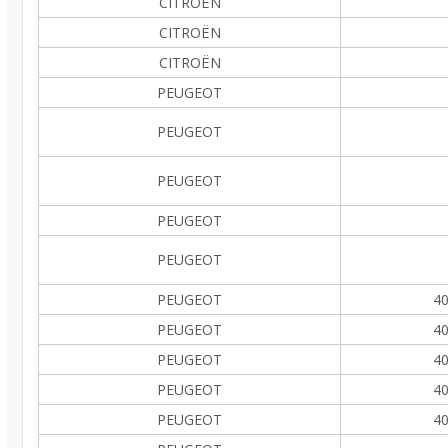
CITROËN
CITROËN
CITROËN
PEUGEOT
PEUGEOT
PEUGEOT
PEUGEOT
PEUGEOT
PEUGEOT
40
PEUGEOT
40
PEUGEOT
40
PEUGEOT
40
PEUGEOT
40