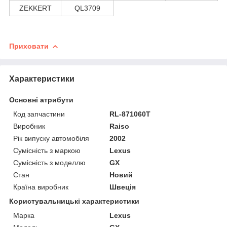
ZEKKERT
QL3709
Приховати
Характеристики
Основні атрибути
Код запчастини
RL-871060T
Виробник
Raiso
Рік випуску автомобіля
2002
Сумісність з маркою
Lexus
Сумісність з моделлю
GX
Стан
Новий
Країна виробник
Швеція
Користувальницькі характеристики
Марка
Lexus