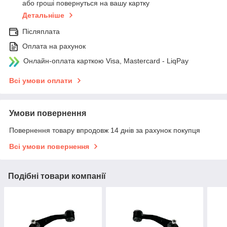
або гроші повернуться на вашу картку
Детальніше
Післяплата
Оплата на рахунок
Онлайн-оплата карткою Visa, Mastercard - LiqPay
Всі умови оплати
Умови повернення
Повернення товару впродовж 14 днів за рахунок покупця
Всі умови повернення
Подібні товари компанії