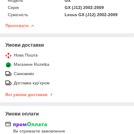
Мoдель
GX
Серія
GX (J12) 2002-2009
Сумісність
Lexus GX (J12) 2002-2009
Приховати
Умови доставки
Нова Пошта
Магазини Rozetka
Самовивіз
Доставка кур'єром
Всі умови доставки
Умови оплати
Ви отримаєте замовлення