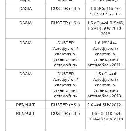
DACIA
DUSTER (HS_)
1.6 SCe 115 4x4
SUV 2015 - 2018
DACIA
DUSTER (HS_)
1.5 dCi 4x4 (HSMC,
HSMD) SUV 2010 -
2018
DACIA
DUSTER
1.6 16V 4x4
Автофургон /
Автофургон /
спортивно-
спортивно-
утилитарний
утилитарний
автомобиль
автомобиль 2011 -
DACIA
DUSTER
1.5 dCi 4x4
Автофургон /
Автофургон /
спортивно-
спортивно-
утилитарний
утилитарний
автомобиль
автомобиль 2013 -
RENAULT
DUSTER (HS_)
2.0 4x4 SUV 2012 -
RENAULT
DUSTER (HS_)
1.5 dCi 110 4x4
(HMAB) SUV 2019
-