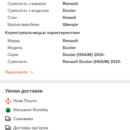
Сумісність з маркою
Renault
Сумісність з моделлю
Duster
Стан
Новий
Країна виробник
Швеція
Користувальницькі характеристики
Марка
Renault
Мoдель
Duster
Серія
Duster (HSA/M) 2010-
Сумісність
Renault Duster (HSA/M) 2010-
Приховати
Умови доставки
Нова Пошта
Магазини Rozetka
Самовивіз
Доставка кур'єром