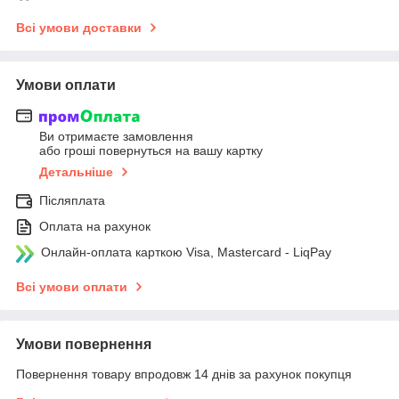
Всі умови доставки
Умови оплати
Ви отримаєте замовлення
або гроші повернуться на вашу картку
Детальніше
Післяплата
Оплата на рахунок
Онлайн-оплата карткою Visa, Mastercard - LiqPay
Всі умови оплати
Умови повернення
Повернення товару впродовж 14 днів за рахунок покупця