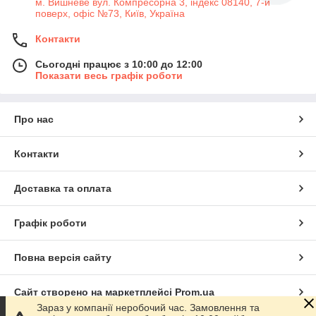
м. Вишневе вул. Компресорна 3, індекс 08140, 7-й
поверх, офіс №73, Київ, Україна
Контакти
Сьогодні працює з 10:00 до 12:00
Показати весь графік роботи
Про нас
Контакти
Доставка та оплата
Графік роботи
Повна версія сайту
Сайт створено на маркетплейсі
Prom.ua
Зараз у компанії неробочий час. Замовлення та