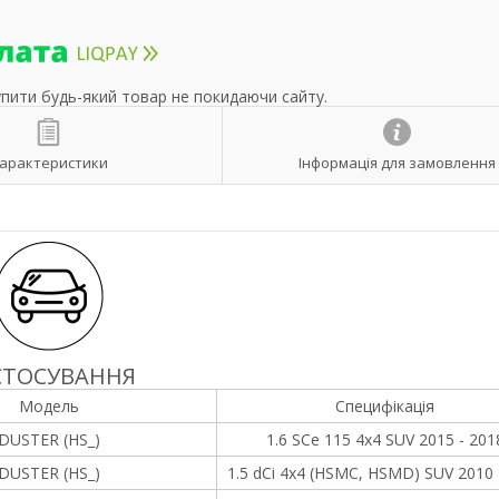
упити будь-який товар не покидаючи сайту.
арактеристики
Інформація для замовлення
СТОСУВАННЯ
Модель
Специфікація
DUSTER (HS_)
1.6 SCe 115 4x4 SUV 2015 - 201
DUSTER (HS_)
1.5 dCi 4x4 (HSMC, HSMD) SUV 2010 