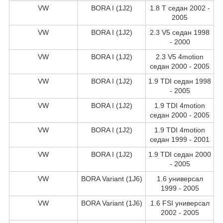
VW
BORA I (1J2)
1.8 T седан 2002 -
2005
VW
BORA I (1J2)
2.3 V5 седан 1998
- 2000
VW
BORA I (1J2)
2.3 V5 4motion
седан 2000 - 2005
VW
BORA I (1J2)
1.9 TDI седан 1998
- 2005
VW
BORA I (1J2)
1.9 TDI 4motion
седан 2000 - 2005
VW
BORA I (1J2)
1.9 TDI 4motion
седан 1999 - 2001
VW
BORA I (1J2)
1.9 TDI седан 2000
- 2005
VW
BORA Variant (1J6)
1.6 универсал
1999 - 2005
VW
BORA Variant (1J6)
1.6 FSI универсал
2002 - 2005