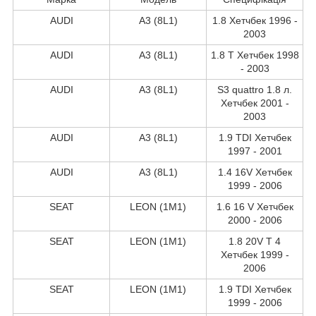
AUDI
A3 (8L1)
1.8 Хетчбек 1996 -
2003
AUDI
A3 (8L1)
1.8 T Хетчбек 1998
- 2003
AUDI
A3 (8L1)
S3 quattro 1.8 л.
Хетчбек 2001 -
2003
AUDI
A3 (8L1)
1.9 TDI Хетчбек
1997 - 2001
AUDI
A3 (8L1)
1.4 16V Хетчбек
1999 - 2006
SEAT
LEON (1M1)
1.6 16 V Хетчбек
2000 - 2006
SEAT
LEON (1M1)
1.8 20V T 4
Хетчбек 1999 -
2006
SEAT
LEON (1M1)
1.9 TDI Хетчбек
1999 - 2006