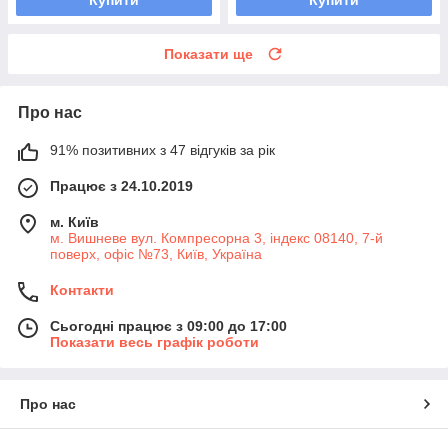
Показати ще
Про нас
91% позитивних з 47 відгуків за рік
Працює з 24.10.2019
м. Київ
м. Вишневе вул. Компресорна 3, індекс 08140, 7-й
поверх, офіс №73, Київ, Україна
Контакти
Сьогодні працює з 09:00 до 17:00
Показати весь графік роботи
Про нас