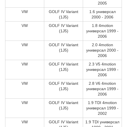
2005
VW
GOLF IV Variant
1.6 универсал
(1J5)
2000 - 2006
VW
GOLF IV Variant
1.8 4motion
(1J5)
универсал 1999 -
2006
VW
GOLF IV Variant
2.0 4motion
(1J5)
универсал 2000 -
2006
VW
GOLF IV Variant
2.3 V5 4motion
(1J5)
универсал 1999 -
2006
VW
GOLF IV Variant
2.8 V6 4motion
(1J5)
универсал 1999 -
2006
VW
GOLF IV Variant
1.9 TDI 4motion
(1J5)
универсал 1999 -
2002
VW
GOLF IV Variant
1.9 TDI универсал