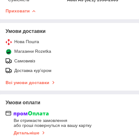
Приховати
Умови доставки
Нова Пошта
Магазини Rozetka
Самовивіз
Доставка кур'єром
Всі умови доставки
Умови оплати
Ви отримаєте замовлення
або гроші повернуться на вашу картку
Детальніше