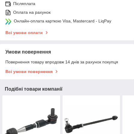
Післяплата
Оплата на рахунок
Онлайн-оплата карткою Visa, Mastercard - LiqPay
Всі умови оплати
Умови повернення
Повернення товару впродовж 14 днів за рахунок покупця
Всі умови повернення
Подібні товари компанії