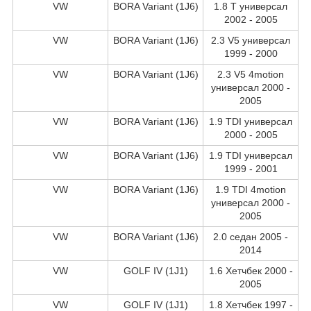
VW
BORA Variant (1J6)
1.8 T универсал
2002 - 2005
VW
BORA Variant (1J6)
2.3 V5 универсал
1999 - 2000
VW
BORA Variant (1J6)
2.3 V5 4motion
универсал 2000 -
2005
VW
BORA Variant (1J6)
1.9 TDI универсал
2000 - 2005
VW
BORA Variant (1J6)
1.9 TDI универсал
1999 - 2001
VW
BORA Variant (1J6)
1.9 TDI 4motion
универсал 2000 -
2005
VW
BORA Variant (1J6)
2.0 седан 2005 -
2014
VW
GOLF IV (1J1)
1.6 Хетчбек 2000 -
2005
VW
GOLF IV (1J1)
1.8 Хетчбек 1997 -