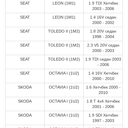
SEAT
LEON (1M1)
1.9 TDI Хетчбек
2003 - 2006
SEAT
LEON (1M1)
1.4 16V седан
2000 - 2002
SEAT
TOLEDO II (1M2)
1.8 20V седан
1998 - 2004
SEAT
TOLEDO II (1M2)
2.3 V5 20V седан
2000 - 2003
SEAT
TOLEDO II (1M2)
1.9 TDI седан 2003
- 2006
SEAT
OCTAVIA I (1U2)
1.4 16V Хетчбек
2000 - 2010
SKODA
OCTAVIA I (1U2)
1.6 Хетчбек 2000 -
2010
SKODA
OCTAVIA I (1U2)
1.8 T 4x4 Хетчбек
2001 - 2006
SKODA
OCTAVIA I (1U2)
1.9 SDI Хетчбек
1997 - 2003