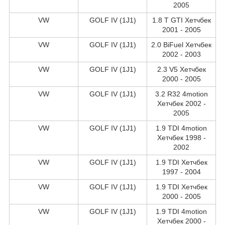
2005
VW
GOLF IV (1J1)
1.8 T GTI Хетчбек
2001 - 2005
VW
GOLF IV (1J1)
2.0 BiFuel Хетчбек
2002 - 2003
VW
GOLF IV (1J1)
2.3 V5 Хетчбек
2000 - 2005
VW
GOLF IV (1J1)
3.2 R32 4motion
Хетчбек 2002 -
2005
VW
GOLF IV (1J1)
1.9 TDI 4motion
Хетчбек 1998 -
2002
VW
GOLF IV (1J1)
1.9 TDI Хетчбек
1997 - 2004
VW
GOLF IV (1J1)
1.9 TDI Хетчбек
2000 - 2005
VW
GOLF IV (1J1)
1.9 TDI 4motion
Хетчбек 2000 -