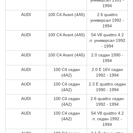
1994
AUDI
100 C4 Avant (4A5)
2.6 quattro
универсал 1992 -
1994
AUDI
100 C4 Avant (4A5)
S4 V8 quattro 4.2
л. универсал 1992
- 1994
AUDI
100 C4 Avant (4A5)
2.0 седан 1990 -
1994
AUDI
100 C4 седан
2.0 E 16V седан
(4A2)
1992 - 1994
AUDI
100 C4 седан
2.3 E quattro седан
(4A2)
1990 - 1994
AUDI
100 C4 седан
2.6 quattro седан
(4A2)
1992 - 1994
AUDI
100 C4 седан
S4 V8 quattro 4.2
(4A2)
л. седан 1992 -
1994