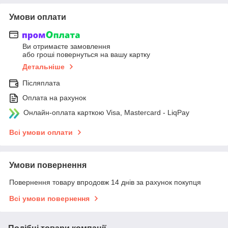
Умови оплати
Ви отримаєте замовлення
або гроші повернуться на вашу картку
Детальніше
Післяплата
Оплата на рахунок
Онлайн-оплата карткою Visa, Mastercard - LiqPay
Всі умови оплати
Умови повернення
Повернення товару впродовж 14 днів за рахунок покупця
Всі умови повернення