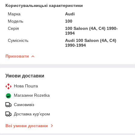
Користувальницькі характеристики
Марка
Audi
Мoдель
100
Серія
100 Saloon (4A, C4) 1990-
1994
Сумісність
Audi 100 Saloon (4A, C4)
1990-1994
Приховати
Умови доставки
Нова Пошта
Магазини Rozetka
Самовивіз
Доставка кур'єром
Всі умови доставки