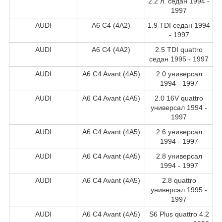
2.2 л. седан 1994 -
1997
AUDI
A6 C4 (4A2)
1.9 TDI седан 1994
- 1997
AUDI
A6 C4 (4A2)
2.5 TDI quattro
седан 1995 - 1997
AUDI
A6 C4 Avant (4A5)
2.0 универсал
1994 - 1997
AUDI
A6 C4 Avant (4A5)
2.0 16V quattro
универсал 1994 -
1997
AUDI
A6 C4 Avant (4A5)
2.6 универсал
1994 - 1997
AUDI
A6 C4 Avant (4A5)
2.8 универсал
1994 - 1997
AUDI
A6 C4 Avant (4A5)
2.8 quattro
универсал 1995 -
1997
AUDI
A6 C4 Avant (4A5)
S6 Plus quattro 4.2