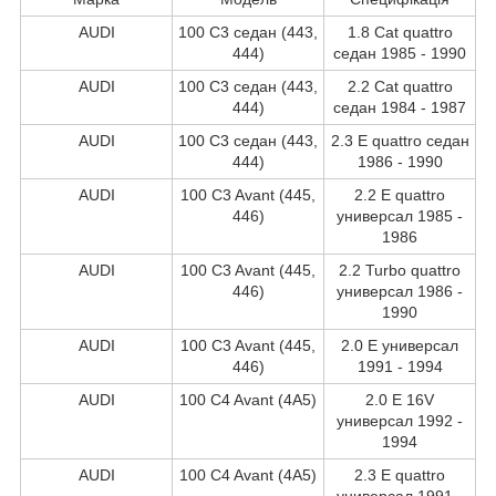
AUDI
100 C3 седан (443,
1.8 Cat quattro
444)
седан 1985 - 1990
AUDI
100 C3 седан (443,
2.2 Cat quattro
444)
седан 1984 - 1987
AUDI
100 C3 седан (443,
2.3 E quattro седан
444)
1986 - 1990
AUDI
100 C3 Avant (445,
2.2 E quattro
446)
универсал 1985 -
1986
AUDI
100 C3 Avant (445,
2.2 Turbo quattro
446)
универсал 1986 -
1990
AUDI
100 C3 Avant (445,
2.0 E универсал
446)
1991 - 1994
AUDI
100 C4 Avant (4A5)
2.0 E 16V
универсал 1992 -
1994
AUDI
100 C4 Avant (4A5)
2.3 E quattro
универсал 1991 -