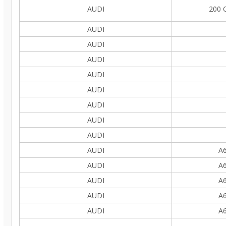
AUDI
200 C
AUDI
AUDI
AUDI
AUDI
AUDI
AUDI
AUDI
AUDI
AUDI
A6
AUDI
A6
AUDI
A6
AUDI
A6
AUDI
A6