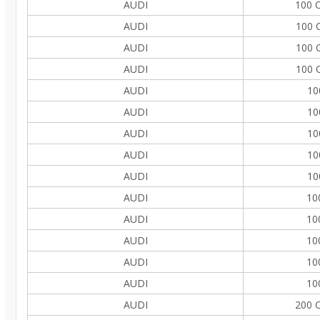
AUDI
100 C
AUDI
100 C
AUDI
100 C
AUDI
100 C
AUDI
10
AUDI
10
AUDI
10
AUDI
10
AUDI
10
AUDI
10
AUDI
10
AUDI
10
AUDI
10
AUDI
10
AUDI
200 C