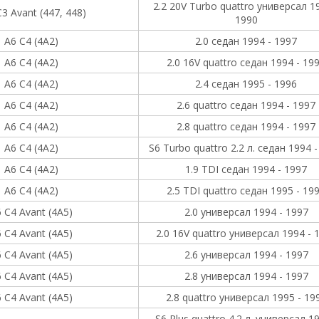
2.2 20V Turbo quattro универсал 1
3 Avant (447, 448)
1990
A6 C4 (4A2)
2.0 седан 1994 - 1997
A6 C4 (4A2)
2.0 16V quattro седан 1994 - 19
A6 C4 (4A2)
2.4 седан 1995 - 1996
A6 C4 (4A2)
2.6 quattro седан 1994 - 1997
A6 C4 (4A2)
2.8 quattro седан 1994 - 1997
A6 C4 (4A2)
S6 Turbo quattro 2.2 л. седан 1994 
A6 C4 (4A2)
1.9 TDI седан 1994 - 1997
A6 C4 (4A2)
2.5 TDI quattro седан 1995 - 19
 C4 Avant (4A5)
2.0 универсал 1994 - 1997
 C4 Avant (4A5)
2.0 16V quattro универсал 1994 - 
 C4 Avant (4A5)
2.6 универсал 1994 - 1997
 C4 Avant (4A5)
2.8 универсал 1994 - 1997
 C4 Avant (4A5)
2.8 quattro универсал 1995 - 19
S6 Plus quattro 4.2 л. универсал 19