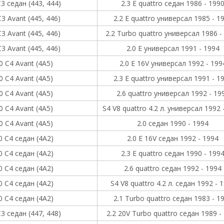
3 седан (443, 444)
2.3 E quattro седан 1986 - 199
3 Avant (445, 446)
2.2 E quattro универсал 1985 - 1
3 Avant (445, 446)
2.2 Turbo quattro универсал 1986 -
3 Avant (445, 446)
2.0 E универсал 1991 - 1994
0 C4 Avant (4A5)
2.0 E 16V универсал 1992 - 199
0 C4 Avant (4A5)
2.3 E quattro универсал 1991 - 1
0 C4 Avant (4A5)
2.6 quattro универсал 1992 - 19
0 C4 Avant (4A5)
S4 V8 quattro 4.2 л. универсал 1992 
0 C4 Avant (4A5)
2.0 седан 1990 - 1994
0 C4 седан (4A2)
2.0 E 16V седан 1992 - 1994
0 C4 седан (4A2)
2.3 E quattro седан 1990 - 199
0 C4 седан (4A2)
2.6 quattro седан 1992 - 1994
0 C4 седан (4A2)
S4 V8 quattro 4.2 л. седан 1992 - 
0 C4 седан (4A2)
2.1 Turbo quattro седан 1983 - 1
3 седан (447, 448)
2.2 20V Turbo quattro седан 1989 -