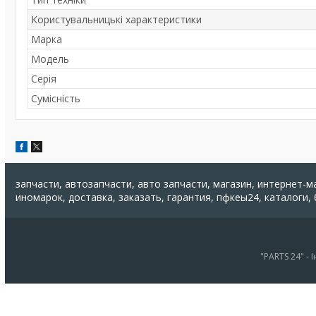
Користувальницькі характеристики
Марка
Мoдель
Серія
Сумісність
запчасти, автозапчасти, авто запчасти, магазин, интернет-м
иномарок, доставка, заказать, гарантия, пфкеы24, каталоги,