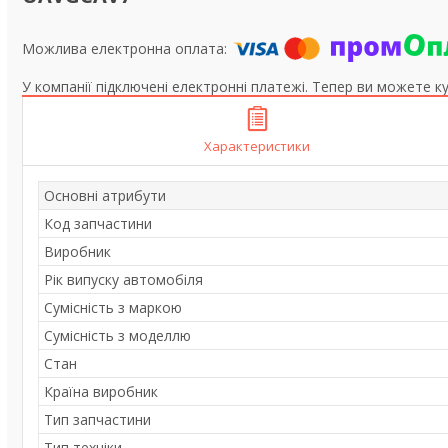
У компанії підключені електронні платежі. Тепер ви можете к
Характеристики
Основні атрибути
Код запчастини
Виробник
Рік випуску автомобіля
Сумісність з маркою
Сумісність з моделлю
Стан
Країна виробник
Тип запчастини
Тип техніки