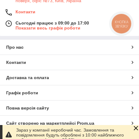
поверх, офіс №73, Київ, Україна
Контакти
КНОПКА
Сьогодні працює з 09:00 до 17:00
ЗВ'ЯЗКУ
Показати весь графік роботи
Про нас
Контакти
Доставка та оплата
Графік роботи
Повна версія сайту
Сайт створено на маркетплейсі
Prom.ua
Зараз у компанії неробочий час. Замовлення та
повідомлення будуть оброблені з 10:00 найближчого
Політика конфіденційності