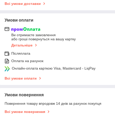
Всі умови доставки
Умови оплати
Ви отримаєте замовлення
або гроші повернуться на вашу картку
Детальніше
Післяплата
Оплата на рахунок
Онлайн-оплата карткою Visa, Mastercard - LiqPay
Всі умови оплати
Умови повернення
Повернення товару впродовж 14 днів за рахунок покупця
Всі умови повернення