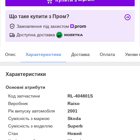
Що таке купити з Пром?
Замовлення під захистом
Доступна доставка
Опис
Характеристики
Доставка
Оплата
Умови 
Характеристики
Основні атрибути
Код запчастини
RL-404801S
Виробник
Raiso
Рік випуску автомобіля
2001
Сумісність з маркою
Skoda
Сумісність з моделлю
Superb
Стан
Новий