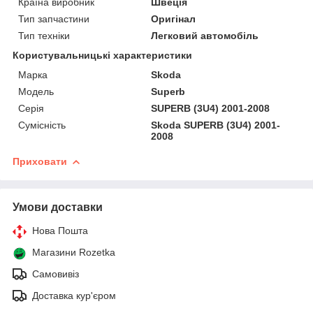
Країна виробник
Швеція
Тип запчастини
Оригінал
Тип техніки
Легковий автомобіль
Користувальницькі характеристики
Марка
Skoda
Мoдель
Superb
Серія
SUPERB (3U4) 2001-2008
Сумісність
Skoda SUPERB (3U4) 2001-
2008
Приховати
Умови доставки
Нова Пошта
Магазини Rozetka
Самовивіз
Доставка кур'єром