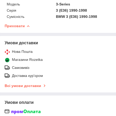
Мoдель
3-Series
Серія
3 (E36) 1990-1998
Сумісність
BMW 3 (E36) 1990-1998
Приховати
Умови доставки
Нова Пошта
Магазини Rozetka
Самовивіз
Доставка кур'єром
Всі умови доставки
Умови оплати