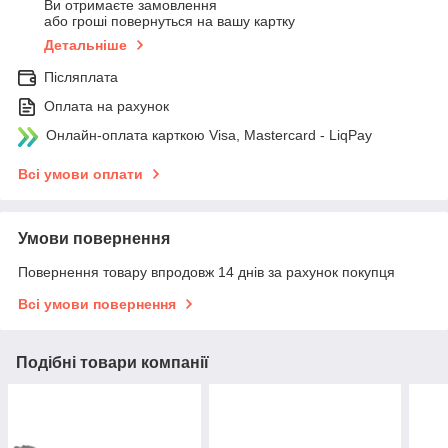
Ви отримаєте замовлення
або гроші повернуться на вашу картку
Детальніше
Післяплата
Оплата на рахунок
Онлайн-оплата карткою Visa, Mastercard - LiqPay
Всі умови оплати
Умови повернення
Повернення товару впродовж 14 днів за рахунок покупця
Всі умови повернення
Подібні товари компанії