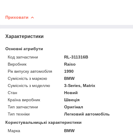
Приховати
Характеристики
Основні атрибути
Код запчастини
RL-311316B
Виробник
Raiso
Рік випуску автомобіля
1990
Сумісність з маркою
BMW
Сумісність з моделлю
3-Series, Matrix
Стан
Новий
Країна виробник
Швеція
Тип запчастини
Оригінал
Тип техніки
Легковий автомобіль
Користувальницькі характеристики
Марка
BMW