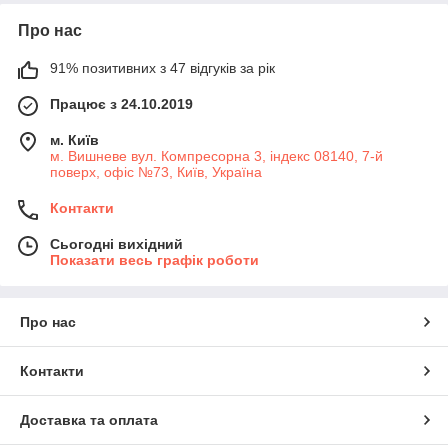
Про нас
91% позитивних з 47 відгуків за рік
Працює з 24.10.2019
м. Київ
м. Вишневе вул. Компресорна 3, індекс 08140, 7-й
поверх, офіс №73, Київ, Україна
Контакти
Сьогодні вихідний
Показати весь графік роботи
Про нас
Контакти
Доставка та оплата