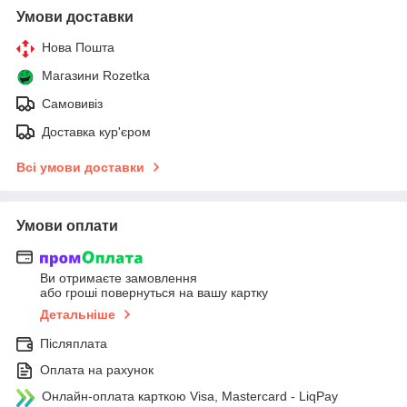
Умови доставки
Нова Пошта
Магазини Rozetka
Самовивіз
Доставка кур'єром
Всі умови доставки
Умови оплати
Ви отримаєте замовлення
або гроші повернуться на вашу картку
Детальніше
Післяплата
Оплата на рахунок
Онлайн-оплата карткою Visa, Mastercard - LiqPay