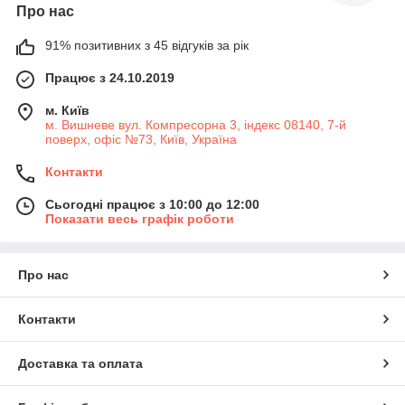
Про нас
91% позитивних з 45 відгуків за рік
Працює з 24.10.2019
м. Київ
м. Вишневе вул. Компресорна 3, індекс 08140, 7-й
поверх, офіс №73, Київ, Україна
Контакти
Сьогодні працює з 10:00 до 12:00
Показати весь графік роботи
Про нас
Контакти
Доставка та оплата