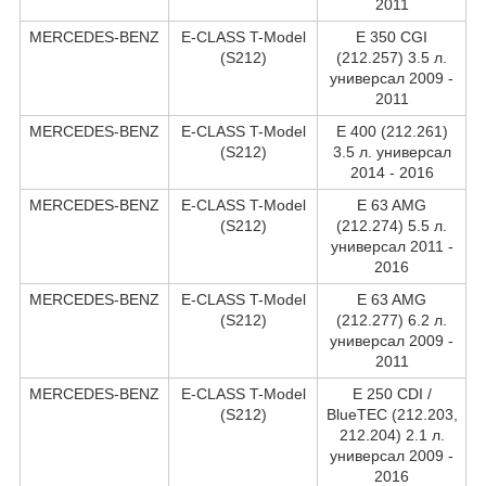
2011
MERCEDES-BENZ
E-CLASS T-Model
E 350 CGI
(S212)
(212.257) 3.5 л.
универсал 2009 -
2011
MERCEDES-BENZ
E-CLASS T-Model
E 400 (212.261)
(S212)
3.5 л. универсал
2014 - 2016
MERCEDES-BENZ
E-CLASS T-Model
E 63 AMG
(S212)
(212.274) 5.5 л.
универсал 2011 -
2016
MERCEDES-BENZ
E-CLASS T-Model
E 63 AMG
(S212)
(212.277) 6.2 л.
универсал 2009 -
2011
MERCEDES-BENZ
E-CLASS T-Model
E 250 CDI /
(S212)
BlueTEC (212.203,
212.204) 2.1 л.
универсал 2009 -
2016