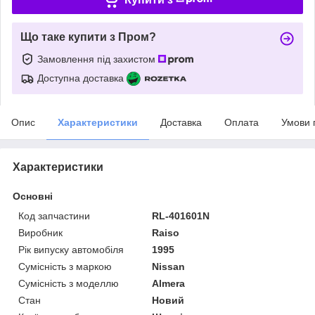
Що таке купити з Пром?
Замовлення під захистом
Доступна доставка
Опис
Характеристики
Доставка
Оплата
Умови 
Характеристики
Основні
Код запчастини
RL-401601N
Виробник
Raiso
Рік випуску автомобіля
1995
Сумісність з маркою
Nissan
Сумісність з моделлю
Almera
Стан
Новий