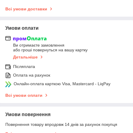
Всі умови доставки
Умови оплати
Ви отримаєте замовлення
або гроші повернуться на вашу картку
Детальніше
Післяплата
Оплата на рахунок
Онлайн-оплата карткою Visa, Mastercard - LiqPay
Всі умови оплати
Умови повернення
Повернення товару впродовж 14 днів за рахунок покупця