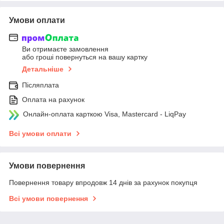
Умови оплати
Ви отримаєте замовлення
або гроші повернуться на вашу картку
Детальніше
Післяплата
Оплата на рахунок
Онлайн-оплата карткою Visa, Mastercard - LiqPay
Всі умови оплати
Умови повернення
Повернення товару впродовж 14 днів за рахунок покупця
Всі умови повернення