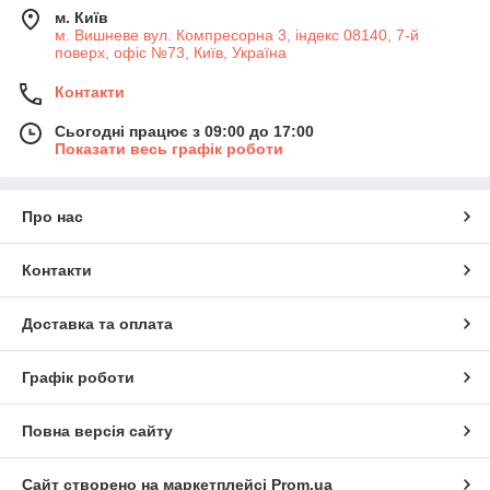
м. Київ
м. Вишневе вул. Компресорна 3, індекс 08140, 7-й
поверх, офіс №73, Київ, Україна
Контакти
Сьогодні працює з 09:00 до 17:00
Показати весь графік роботи
Про нас
Контакти
Доставка та оплата
Графік роботи
Повна версія сайту
Сайт створено на маркетплейсі
Prom.ua