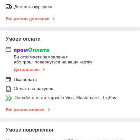
Доставка кур'єром
Всі умови доставки
Умови оплати
Ви отримаєте замовлення
або гроші повернуться на вашу картку
Детальніше
Післяплата
Оплата на рахунок
Онлайн-оплата карткою Visa, Mastercard - LiqPay
Всі умови оплати
Умови повернення