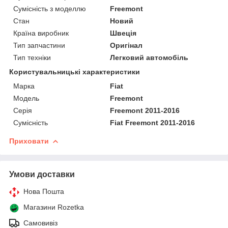
Сумісність з моделлю
Freemont
Стан
Новий
Країна виробник
Швеція
Тип запчастини
Оригінал
Тип техніки
Легковий автомобіль
Користувальницькі характеристики
Марка
Fiat
Мoдель
Freemont
Серія
Freemont 2011-2016
Сумісність
Fiat Freemont 2011-2016
Приховати
Умови доставки
Нова Пошта
Магазини Rozetka
Самовивіз