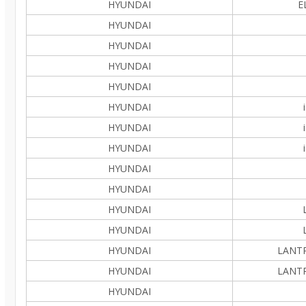
HYUNDAI
E
HYUNDAI
HYUNDAI
HYUNDAI
HYUNDAI
HYUNDAI
HYUNDAI
HYUNDAI
HYUNDAI
HYUNDAI
HYUNDAI
HYUNDAI
HYUNDAI
LANTRA
HYUNDAI
LANTRA
HYUNDAI