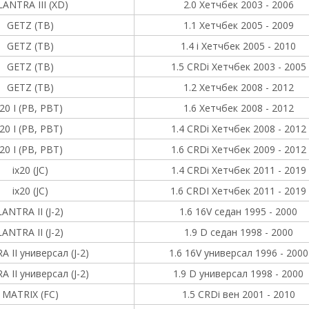
LANTRA III (XD)
2.0 Хетчбек 2003 - 2006
GETZ (TB)
1.1 Хетчбек 2005 - 2009
GETZ (TB)
1.4 i Хетчбек 2005 - 2010
GETZ (TB)
1.5 CRDi Хетчбек 2003 - 2005
GETZ (TB)
1.2 Хетчбек 2008 - 2012
i20 I (PB, PBT)
1.6 Хетчбек 2008 - 2012
i20 I (PB, PBT)
1.4 CRDi Хетчбек 2008 - 2012
i20 I (PB, PBT)
1.6 CRDi Хетчбек 2009 - 2012
ix20 (JC)
1.4 CRDi Хетчбек 2011 - 2019
ix20 (JC)
1.6 CRDI Хетчбек 2011 - 2019
LANTRA II (J-2)
1.6 16V седан 1995 - 2000
LANTRA II (J-2)
1.9 D седан 1998 - 2000
 II универсал (J-2)
1.6 16V универсал 1996 - 2000
 II универсал (J-2)
1.9 D универсал 1998 - 2000
MATRIX (FC)
1.5 CRDi вен 2001 - 2010