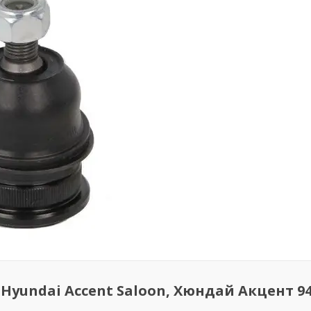
Hyundai Accent Saloon, Хюндай Акцент 94