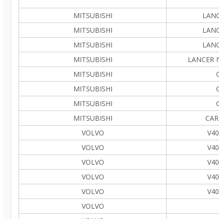
MITSUBISHI
LANCE
MITSUBISHI
LANC
MITSUBISHI
LANC
MITSUBISHI
LANCER I
MITSUBISHI
MITSUBISHI
MITSUBISHI
MITSUBISHI
CAR
VOLVO
V40
VOLVO
V40
VOLVO
V40
VOLVO
V40
VOLVO
V40
VOLVO