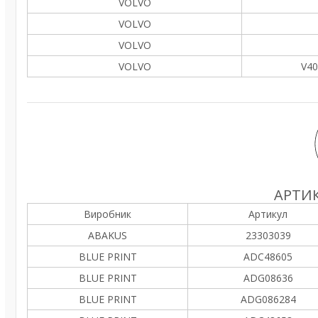
VOLVO
VOLVO
VOLVO
VOLVO
V40
АРТИК
Виробник
Артикул
ABAKUS
23303039
BLUE PRINT
ADC48605
BLUE PRINT
ADG08636
BLUE PRINT
ADG086284