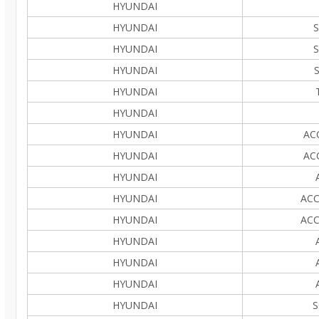
HYUNDAI
HYUNDAI
S
HYUNDAI
S
HYUNDAI
S
HYUNDAI
HYUNDAI
HYUNDAI
ACC
HYUNDAI
ACC
HYUNDAI
HYUNDAI
ACC
HYUNDAI
ACC
HYUNDAI
HYUNDAI
HYUNDAI
HYUNDAI
S