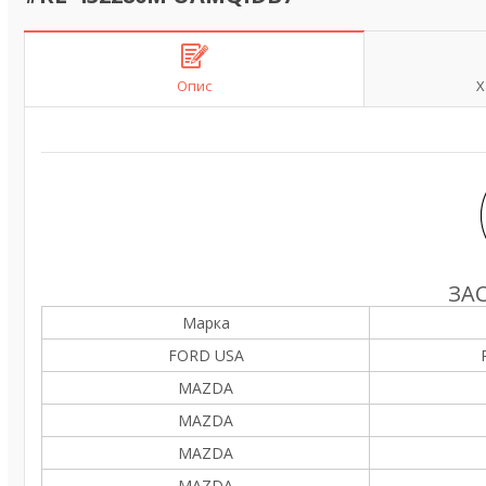
Опис
Х
ЗА
Марка
FORD USA
MAZDA
MAZDA
MAZDA
MAZDA