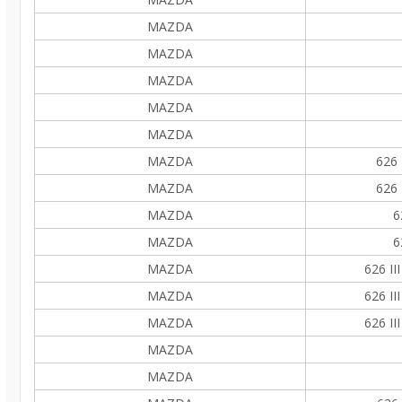
MAZDA
MAZDA
MAZDA
MAZDA
MAZDA
MAZDA
626 
MAZDA
626 
MAZDA
6
MAZDA
6
MAZDA
626 II
MAZDA
626 II
MAZDA
626 II
MAZDA
MAZDA