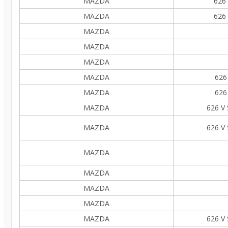
MAZDA
626 
MAZDA
626 
MAZDA
MAZDA
MAZDA
MAZDA
626
MAZDA
626
MAZDA
626 V
MAZDA
626 V
MAZDA
MAZDA
MAZDA
MAZDA
MAZDA
626 V