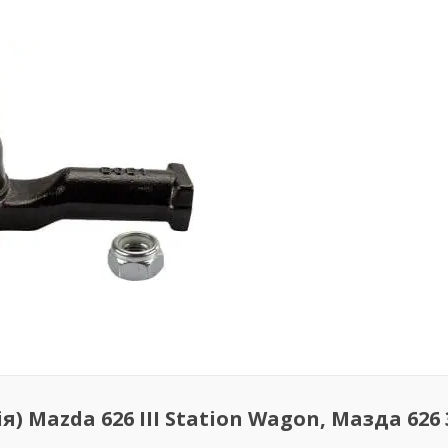
 Mazda 626 III Station Wagon, Мазда 626 3