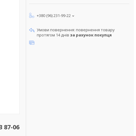
+380 (96) 231-99-22
повернення товару
протягом 14 днів
за рахунок покупця
 87-06