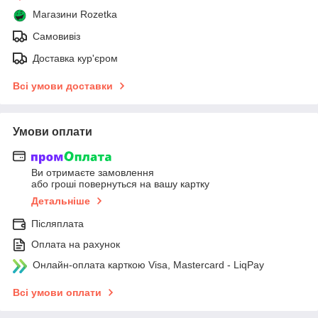
Магазини Rozetka
Самовивіз
Доставка кур'єром
Всі умови доставки
Умови оплати
Ви отримаєте замовлення
або гроші повернуться на вашу картку
Детальніше
Післяплата
Оплата на рахунок
Онлайн-оплата карткою Visa, Mastercard - LiqPay
Всі умови оплати