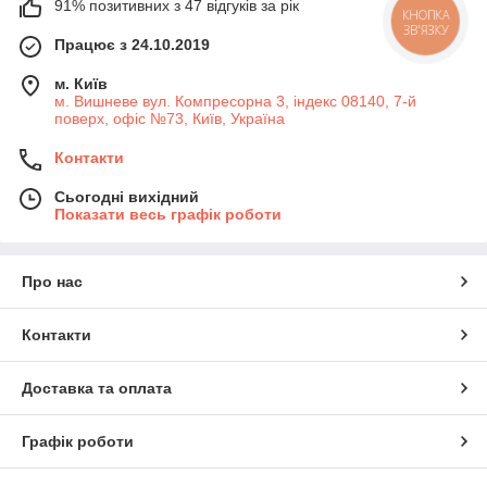
91% позитивних з 47 відгуків за рік
КНОПКА
ЗВ'ЯЗКУ
Працює з 24.10.2019
м. Київ
м. Вишневе вул. Компресорна 3, індекс 08140, 7-й
поверх, офіс №73, Київ, Україна
Контакти
Сьогодні вихідний
Показати весь графік роботи
Про нас
Контакти
Доставка та оплата
Графік роботи