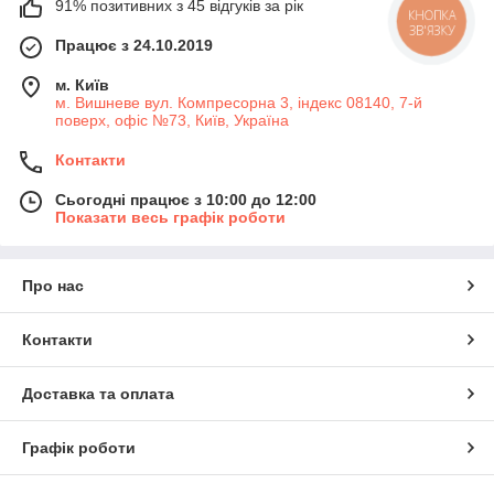
91% позитивних з 45 відгуків за рік
КНОПКА
ЗВ'ЯЗКУ
Працює з 24.10.2019
м. Київ
м. Вишневе вул. Компресорна 3, індекс 08140, 7-й
поверх, офіс №73, Київ, Україна
Контакти
Сьогодні працює з 10:00 до 12:00
Показати весь графік роботи
Про нас
Контакти
Доставка та оплата
Графік роботи