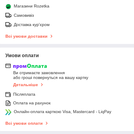
Магазини Rozetka
Самовивіз
Доставка кур'єром
Всі умови доставки
Умови оплати
Ви отримаєте замовлення
або гроші повернуться на вашу картку
Детальніше
Післяплата
Оплата на рахунок
Онлайн-оплата карткою Visa, Mastercard - LiqPay
Всі умови оплати