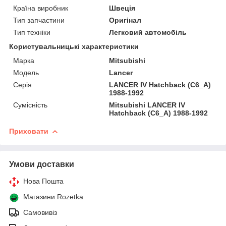
Країна виробник
Швеція
Тип запчастини
Оригінал
Тип техніки
Легковий автомобіль
Користувальницькі характеристики
Марка
Mitsubishi
Мoдель
Lancer
Серія
LANCER IV Hatchback (C6_A)
1988-1992
Сумісність
Mitsubishi LANCER IV
Hatchback (C6_A) 1988-1992
Приховати
Умови доставки
Нова Пошта
Магазини Rozetka
Самовивіз