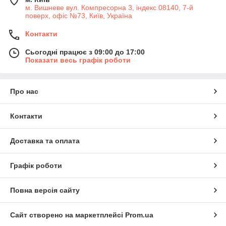
м. Вишневе вул. Компресорна 3, індекс 08140, 7-й
поверх, офіс №73, Київ, Україна
Контакти
Сьогодні працює з 09:00 до 17:00
Показати весь графік роботи
Про нас
Контакти
Доставка та оплата
Графік роботи
Повна версія сайту
Сайт створено на маркетплейсі
Prom.ua