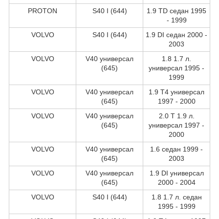
PROTON
S40 I (644)
1.9 TD седан 1995
- 1999
VOLVO
S40 I (644)
1.9 DI седан 2000 -
2003
VOLVO
V40 универсал
1.8 1.7 л.
(645)
универсал 1995 -
1999
VOLVO
V40 универсал
1.9 T4 универсал
(645)
1997 - 2000
VOLVO
V40 универсал
2.0 T 1.9 л.
(645)
универсал 1997 -
2000
VOLVO
V40 универсал
1.6 седан 1999 -
(645)
2003
VOLVO
V40 универсал
1.9 DI универсал
(645)
2000 - 2004
VOLVO
S40 I (644)
1.8 1.7 л. седан
1995 - 1999