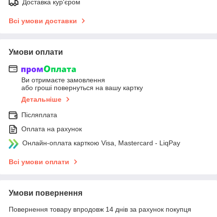
Доставка кур'єром
Всі умови доставки
Умови оплати
Ви отримаєте замовлення
або гроші повернуться на вашу картку
Детальніше
Післяплата
Оплата на рахунок
Онлайн-оплата карткою Visa, Mastercard - LiqPay
Всі умови оплати
Умови повернення
Повернення товару впродовж 14 днів за рахунок покупця