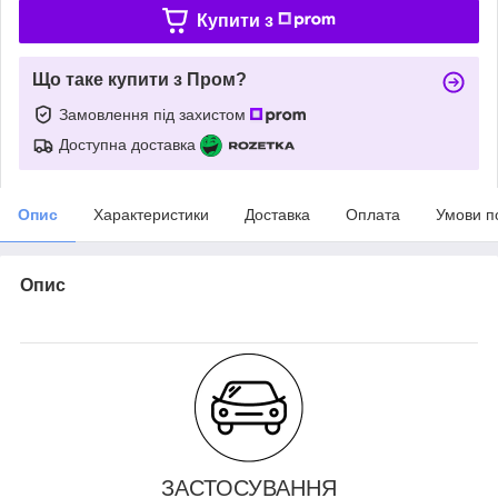
Купити з
Що таке купити з Пром?
Замовлення під захистом
Доступна доставка
Опис
Характеристики
Доставка
Оплата
Умови п
Опис
ЗАСТОСУВАННЯ