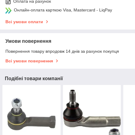
Оплата на рахунок
Онлайн-оплата карткою Visa, Mastercard - LiqPay
Всі умови оплати
Умови повернення
Повернення товару впродовж 14 днів за рахунок покупця
Всі умови повернення
Подібні товари компанії