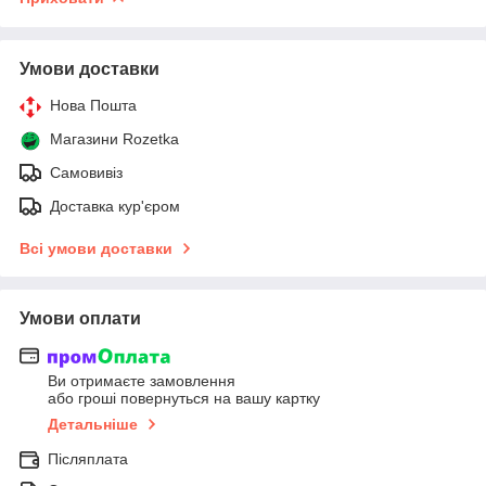
Умови доставки
Нова Пошта
Магазини Rozetka
Самовивіз
Доставка кур'єром
Всі умови доставки
Умови оплати
Ви отримаєте замовлення
або гроші повернуться на вашу картку
Детальніше
Післяплата