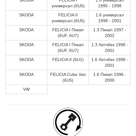
универсал (6U5)
1995 - 1998
SKODA
FELICIA II
1.6 универсал
универсал (6U5)
1998 - 2001
SKODA
FELICIA I Пикап
1.3 Пикап 1997 -
(6UF, 6U7)
2002
SKODA
FELICIA I Пикап
1.3 Хетчбек 1998 -
(6UF, 6U7)
2001
SKODA
FELICIA II (6U1)
1.6 Хетчбек 1998 -
2001
SKODA
FELICIA Cube Van
1.6 Пикап 1996 -
(6U5)
2000
VW