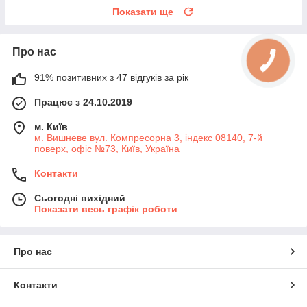
Показати ще
Про нас
91% позитивних з 47 відгуків за рік
Працює з 24.10.2019
м. Київ
м. Вишневе вул. Компресорна 3, індекс 08140, 7-й
поверх, офіс №73, Київ, Україна
Контакти
Сьогодні вихідний
Показати весь графік роботи
Про нас
Контакти