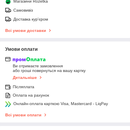
Магазини Rozetka
Самовивіз
Доставка кур'єром
Всі умови доставки
Умови оплати
Ви отримаєте замовлення
або гроші повернуться на вашу картку
Детальніше
Післяплата
Оплата на рахунок
Онлайн-оплата карткою Visa, Mastercard - LiqPay
Всі умови оплати