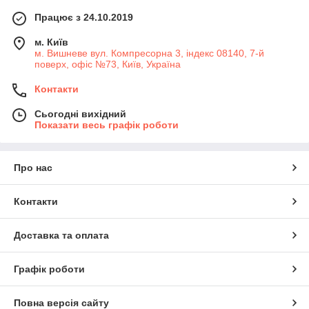
Працює з 24.10.2019
м. Київ
м. Вишневе вул. Компресорна 3, індекс 08140, 7-й
поверх, офіс №73, Київ, Україна
Контакти
Сьогодні вихідний
Показати весь графік роботи
Про нас
Контакти
Доставка та оплата
Графік роботи
Повна версія сайту