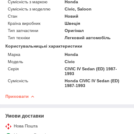
Сумісність з маркою
Honda
Сумісність з моделлю
Civic, Saloon
Стан
Новий
Країна виробник
Швеція
Тип запчастини
Оригінал
Тип техніки
Легковий автомобіль
Користувальницькі характеристики
Марка
Honda
Мoдель
Civic
Серія
CIVIC IV Sedan (ED) 1987-
1993
Сумісність
Honda CIVIC IV Sedan (ED)
1987-1993
Приховати
Умови доставки
Нова Пошта