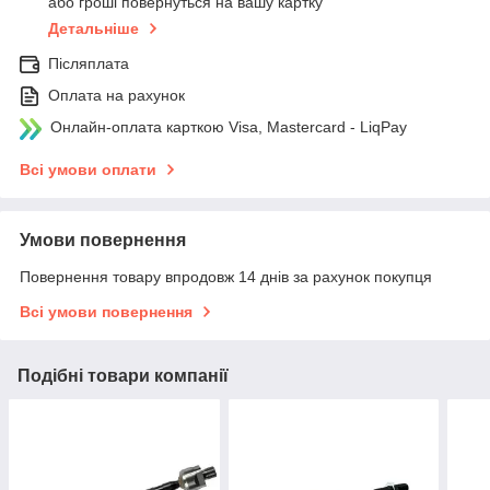
або гроші повернуться на вашу картку
Детальніше
Післяплата
Оплата на рахунок
Онлайн-оплата карткою Visa, Mastercard - LiqPay
Всі умови оплати
Умови повернення
Повернення товару впродовж 14 днів за рахунок покупця
Всі умови повернення
Подібні товари компанії