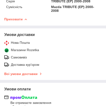
Серія
TRIBUTE (EP) 2000-2008
Сумісність
Mazda TRIBUTE (EP) 2000-
2008
Приховати
Умови доставки
Нова Пошта
Магазини Rozetka
Самовивіз
Доставка кур'єром
Всі умови доставки
Умови оплати
Ви отримаєте замовлення