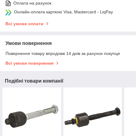
Оплата на рахунок
Онлайн-оплата карткою Visa, Mastercard - LiqPay
Всі умови оплати
Умови повернення
Повернення товару впродовж 14 днів за рахунок покупця
Всі умови повернення
Подібні товари компанії