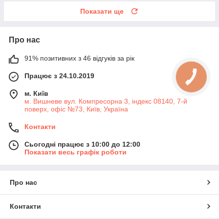
Показати ще
Про нас
91% позитивних з 46 відгуків за рік
Працює з 24.10.2019
м. Київ
м. Вишневе вул. Компресорна 3, індекс 08140, 7-й
поверх, офіс №73, Київ, Україна
Контакти
Сьогодні працює з 10:00 до 12:00
Показати весь графік роботи
Про нас
Контакти