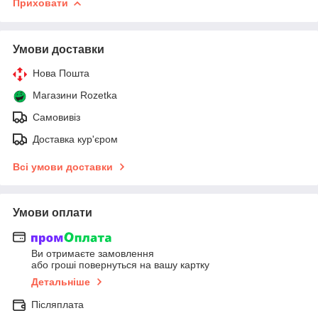
Приховати
Умови доставки
Нова Пошта
Магазини Rozetka
Самовивіз
Доставка кур'єром
Всі умови доставки
Умови оплати
Ви отримаєте замовлення
або гроші повернуться на вашу картку
Детальніше
Післяплата