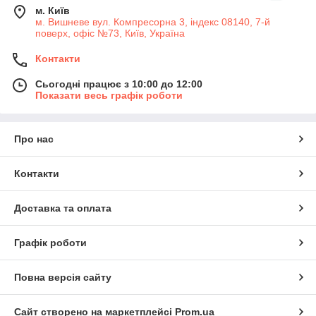
м. Київ
м. Вишневе вул. Компресорна 3, індекс 08140, 7-й
поверх, офіс №73, Київ, Україна
Контакти
Сьогодні працює з 10:00 до 12:00
Показати весь графік роботи
Про нас
Контакти
Доставка та оплата
Графік роботи
Повна версія сайту
Сайт створено на маркетплейсі
Prom.ua