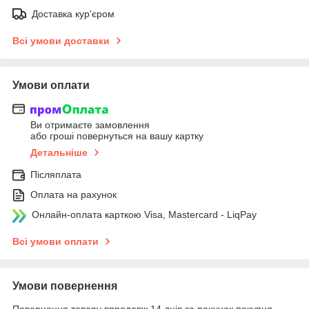
Доставка кур'єром
Всі умови доставки
Умови оплати
Ви отримаєте замовлення
або гроші повернуться на вашу картку
Детальніше
Післяплата
Оплата на рахунок
Онлайн-оплата карткою Visa, Mastercard - LiqPay
Всі умови оплати
Умови повернення