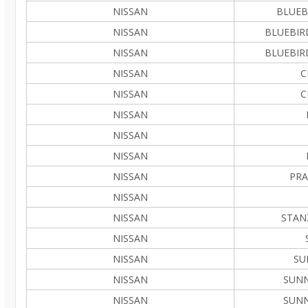
NISSAN
BLUEBI
NISSAN
BLUEBIRD
NISSAN
BLUEBIRD
NISSAN
C
NISSAN
C
NISSAN
NISSAN
NISSAN
NISSAN
PRA
NISSAN
NISSAN
STANZ
NISSAN
NISSAN
SU
NISSAN
SUNNY
NISSAN
SUNNY