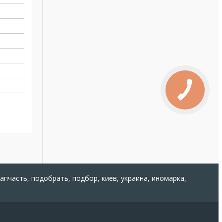
запчасть, подобрать, подбор, киев, украина, иномарка,