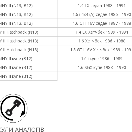
NY II (N13, B12)
1.4 LX седан 1988 - 1991
NY II (N13, B12)
1.6 i 4x4 (A) седан 1986 - 1990
NY II (N13, B12)
1.6 GTI 16V седан 1987 - 1988
 II Hatchback (N13)
1.4 LX Хетчбек 1989 - 1991
 II Hatchback (N13)
1.6 Хетчбек 1986 - 1988
 II Hatchback (N13)
1.8 GTI 16V Хетчбек 1989 - 199
NY II купе (B12)
1.6 i купе 1986 - 1989
NY II купе (B12)
1.6 SGX купе 1988 - 1990
NY II купе (B12)
УЛИ АНАЛОГІВ