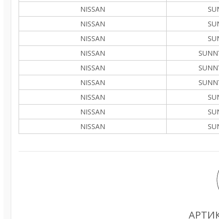
NISSAN
SUN
NISSAN
SUN
NISSAN
SUN
NISSAN
SUNNY
NISSAN
SUNNY
NISSAN
SUNNY
NISSAN
SUN
NISSAN
SUN
NISSAN
SUN
АРТИК