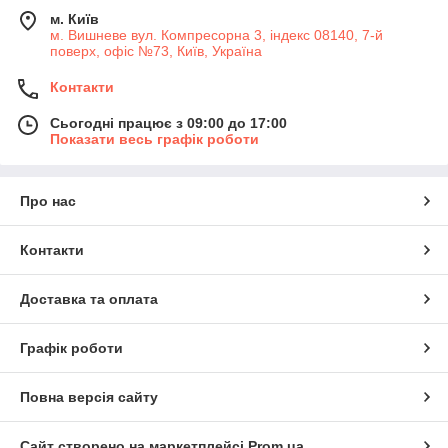
м. Київ
м. Вишневе вул. Компресорна 3, індекс 08140, 7-й
поверх, офіс №73, Київ, Україна
Контакти
Сьогодні працює з 09:00 до 17:00
Показати весь графік роботи
Про нас
Контакти
Доставка та оплата
Графік роботи
Повна версія сайту
Сайт створено на маркетплейсі
Prom.ua