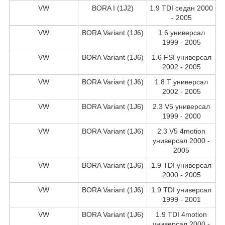
VW
BORA I (1J2)
1.9 TDI седан 2000
- 2005
VW
BORA Variant (1J6)
1.6 универсал
1999 - 2005
VW
BORA Variant (1J6)
1.6 FSI универсал
2002 - 2005
VW
BORA Variant (1J6)
1.8 T универсал
2002 - 2005
VW
BORA Variant (1J6)
2.3 V5 универсал
1999 - 2000
VW
BORA Variant (1J6)
2.3 V5 4motion
универсал 2000 -
2005
VW
BORA Variant (1J6)
1.9 TDI универсал
2000 - 2005
VW
BORA Variant (1J6)
1.9 TDI универсал
1999 - 2001
VW
BORA Variant (1J6)
1.9 TDI 4motion
универсал 2000 -