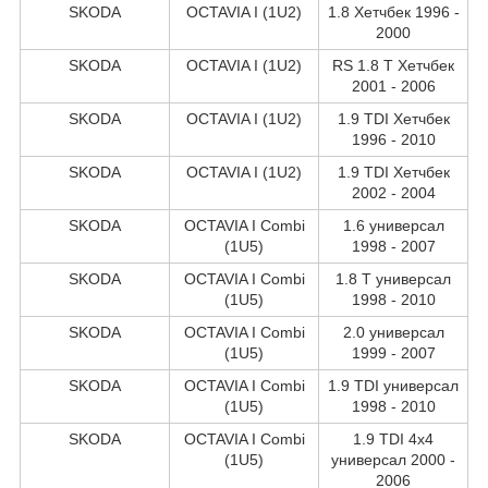
SKODA
OCTAVIA I (1U2)
1.8 Хетчбек 1996 -
2000
SKODA
OCTAVIA I (1U2)
RS 1.8 T Хетчбек
2001 - 2006
SKODA
OCTAVIA I (1U2)
1.9 TDI Хетчбек
1996 - 2010
SKODA
OCTAVIA I (1U2)
1.9 TDI Хетчбек
2002 - 2004
SKODA
OCTAVIA I Combi
1.6 универсал
(1U5)
1998 - 2007
SKODA
OCTAVIA I Combi
1.8 T универсал
(1U5)
1998 - 2010
SKODA
OCTAVIA I Combi
2.0 универсал
(1U5)
1999 - 2007
SKODA
OCTAVIA I Combi
1.9 TDI универсал
(1U5)
1998 - 2010
SKODA
OCTAVIA I Combi
1.9 TDI 4x4
(1U5)
универсал 2000 -
2006