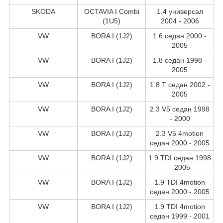
SKODA
OCTAVIA I Combi
1.4 универсал
(1U5)
2004 - 2006
VW
BORA I (1J2)
1.6 седан 2000 -
2005
VW
BORA I (1J2)
1.8 седан 1998 -
2005
VW
BORA I (1J2)
1.8 T седан 2002 -
2005
VW
BORA I (1J2)
2.3 V5 седан 1998
- 2000
VW
BORA I (1J2)
2.3 V5 4motion
седан 2000 - 2005
VW
BORA I (1J2)
1.9 TDI седан 1998
- 2005
VW
BORA I (1J2)
1.9 TDI 4motion
седан 2000 - 2005
VW
BORA I (1J2)
1.9 TDI 4motion
седан 1999 - 2001