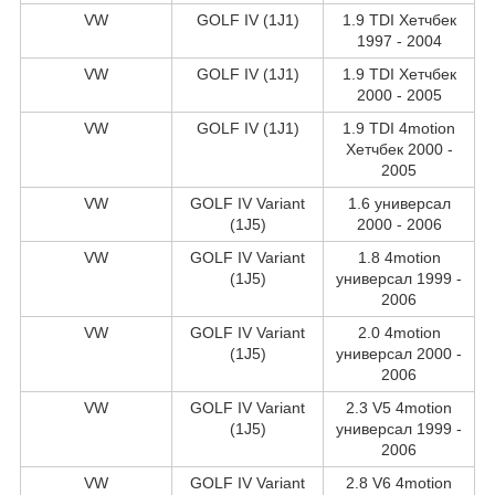
VW
GOLF IV (1J1)
1.9 TDI Хетчбек
1997 - 2004
VW
GOLF IV (1J1)
1.9 TDI Хетчбек
2000 - 2005
VW
GOLF IV (1J1)
1.9 TDI 4motion
Хетчбек 2000 -
2005
VW
GOLF IV Variant
1.6 универсал
(1J5)
2000 - 2006
VW
GOLF IV Variant
1.8 4motion
(1J5)
универсал 1999 -
2006
VW
GOLF IV Variant
2.0 4motion
(1J5)
универсал 2000 -
2006
VW
GOLF IV Variant
2.3 V5 4motion
(1J5)
универсал 1999 -
2006
VW
GOLF IV Variant
2.8 V6 4motion