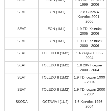
1999 - 2006
SEAT
LEON (1M1)
2.8 Cupra 4
Хетчбек 2001 -
2006
SEAT
LEON (1M1)
1.9 TDI Хетчбек
2005 - 2006
SEAT
LEON (1M1)
1.9 TDI Хетчбек
2000 - 2006
SEAT
TOLEDO II (1M2)
1.6 седан 1998 -
2004
SEAT
TOLEDO II (1M2)
1.8 20VT седан
2000 - 2004
SEAT
TOLEDO II (1M2)
1.9 TDI седан 1999
- 2004
SEAT
TOLEDO II (1M2)
1.9 TDI седан 2000
- 2004
SKODA
OCTAVIA I (1U2)
1.6 Хетчбек 1996 -
2004