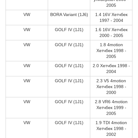
2005
VW
BORA Variant (1J6)
1.4 16V Хетчбек
1997 - 2004
VW
GOLF IV (1J1)
1.6 16V Хетчбек
2000 - 2005
VW
GOLF IV (1J1)
1.8 4motion
Хетчбек 1998 -
2005
VW
GOLF IV (1J1)
2.0 Хетчбек 1998 -
2004
VW
GOLF IV (1J1)
2.3 V5 4motion
Хетчбек 1998 -
2000
VW
GOLF IV (1J1)
2.8 VR6 4motion
Хетчбек 1999 -
2005
VW
GOLF IV (1J1)
1.9 TDI 4motion
Хетчбек 1998 -
2002