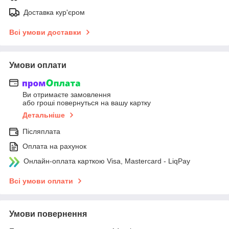
Доставка кур'єром
Всі умови доставки
Умови оплати
Ви отримаєте замовлення
або гроші повернуться на вашу картку
Детальніше
Післяплата
Оплата на рахунок
Онлайн-оплата карткою Visa, Mastercard - LiqPay
Всі умови оплати
Умови повернення