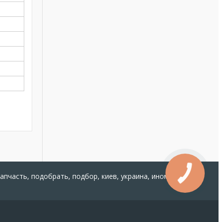
запчасть, подобрать, подбор, киев, украина, иномарка,