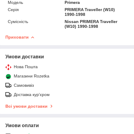
Мoдель
Primera
Серія
PRIMERA Traveller (W10)
1990-1998
Сумісність
Nissan PRIMERA Traveller
(W10) 1990-1998
Приховати
Умови доставки
Нова Пошта
Магазини Rozetka
Самовивіз
Доставка кур'єром
Всі умови доставки
Умови оплати