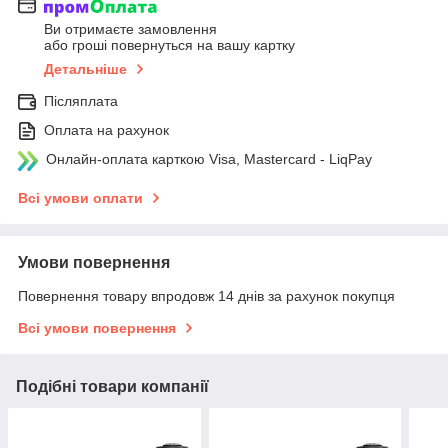
Ви отримаєте замовлення
або гроші повернуться на вашу картку
Детальніше
Післяплата
Оплата на рахунок
Онлайн-оплата карткою Visa, Mastercard - LiqPay
Всі умови оплати
Умови повернення
Повернення товару впродовж 14 днів за рахунок покупця
Всі умови повернення
Подібні товари компанії