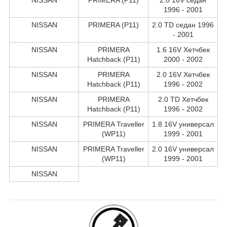
1996 - 2001
NISSAN
PRIMERA (P11)
2.0 TD седан 1996
- 2001
NISSAN
PRIMERA
1.6 16V Хетчбек
Hatchback (P11)
2000 - 2002
NISSAN
PRIMERA
2.0 16V Хетчбек
Hatchback (P11)
1996 - 2002
NISSAN
PRIMERA
2.0 TD Хетчбек
Hatchback (P11)
1996 - 2002
NISSAN
PRIMERA Traveller
1.8 16V универсал
(WP11)
1999 - 2001
NISSAN
PRIMERA Traveller
2.0 16V универсал
(WP11)
1999 - 2001
NISSAN