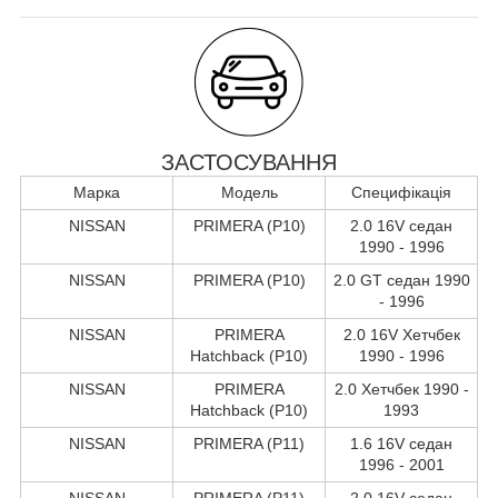
ЗАСТОСУВАННЯ
Марка
Модель
Специфікація
NISSAN
PRIMERA (P10)
2.0 16V седан
1990 - 1996
NISSAN
PRIMERA (P10)
2.0 GT седан 1990
- 1996
NISSAN
PRIMERA
2.0 16V Хетчбек
Hatchback (P10)
1990 - 1996
NISSAN
PRIMERA
2.0 Хетчбек 1990 -
Hatchback (P10)
1993
NISSAN
PRIMERA (P11)
1.6 16V седан
1996 - 2001
NISSAN
PRIMERA (P11)
2.0 16V седан